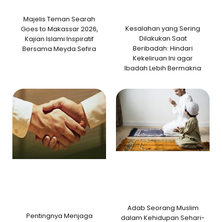
Majelis Teman Searah
Kesalahan yang Sering
Goes to Makassar 2026,
Dilakukan Saat
Kajian Islami Inspiratif
Beribadah: Hindari
Bersama Meyda Sefira
Kekeliruan Ini agar
Ibadah Lebih Bermakna
Adab Seorang Muslim
Pentingnya Menjaga
dalam Kehidupan Sehari-