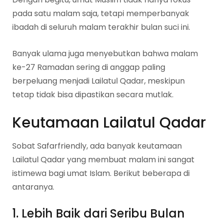
pada satu malam saja, tetapi memperbanyak
ibadah di seluruh malam terakhir bulan suci ini.
Banyak ulama juga menyebutkan bahwa malam
ke-27 Ramadan sering di anggap paling
berpeluang menjadi Lailatul Qadar, meskipun
tetap tidak bisa dipastikan secara mutlak.
Keutamaan Lailatul Qadar
Sobat Safarfriendly, ada banyak keutamaan
Lailatul Qadar yang membuat malam ini sangat
istimewa bagi umat Islam. Berikut beberapa di
antaranya.
1. Lebih Baik dari Seribu Bulan