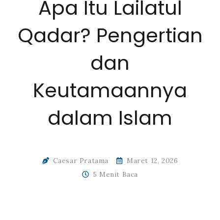
Apa Itu Lailatul
Qadar? Pengertian
dan
Keutamaannya
dalam Islam
Caesar Pratama
Maret 12, 2026
5 Menit Baca