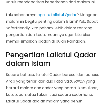
untuk mendapatkan keberkahan dari malam ini.
Lalu sebenarnya
apa itu Lailatul Qadar
? Mengapa
malam ini begitu penting dalam Islam? Yuk, Sobat
Safarfriendly, kita pahami lebih dalam tentang
pengertian dan keutamaannya agar kita bisa
memaksimalkan ibadah di bulan Ramadan.
Pengertian Lailatul Qadar
dalam Islam
Secara bahasa, Lailatul Qadar berasal dari bahasa
Arab yang terdiri dari dua kata, yaitu
lailah
yang
berarti malam dan qadar yang berarti kemuliaan,
ketetapan, atau takdir. Jadi secara sederhana,
Lailatul Qadar adalah malam yang penuh