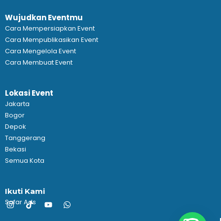
Wujudkan Eventmu
Cara Mempersiapkan Event
Cara Mempublikasikan Event
Cara Mengelola Event
Cara Membuat Event
Lokasi Event
Jakarta
Bogor
Depok
Tanggerang
Bekasi
Semua Kota
Ikuti Kami
Safar Ads