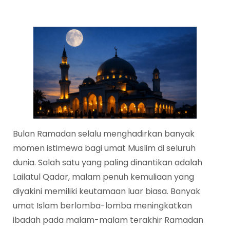
Bulan Ramadan selalu menghadirkan banyak
momen istimewa bagi umat Muslim di seluruh
dunia. Salah satu yang paling dinantikan adalah
Lailatul Qadar, malam penuh kemuliaan yang
diyakini memiliki keutamaan luar biasa. Banyak
umat Islam berlomba-lomba meningkatkan
ibadah pada malam-malam terakhir Ramadan