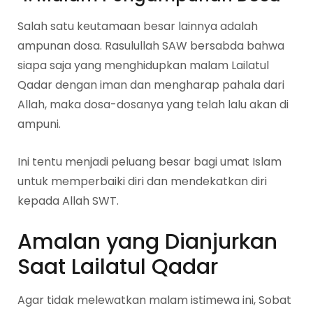
Salah satu keutamaan besar lainnya adalah
ampunan dosa. Rasulullah SAW bersabda bahwa
siapa saja yang menghidupkan malam Lailatul
Qadar dengan iman dan mengharap pahala dari
Allah, maka dosa-dosanya yang telah lalu akan di
ampuni.
Ini tentu menjadi peluang besar bagi umat Islam
untuk memperbaiki diri dan mendekatkan diri
kepada Allah SWT.
Amalan yang Dianjurkan
Saat Lailatul Qadar
Agar tidak melewatkan malam istimewa ini, Sobat