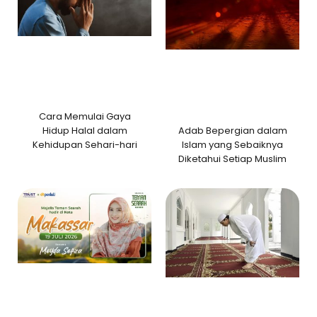
Cara Memulai Gaya
Adab Bepergian dalam
Hidup Halal dalam
Islam yang Sebaiknya
Kehidupan Sehari-hari
Diketahui Setiap Muslim