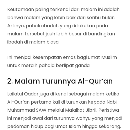
Keutamaan paling terkenal dari malam ini adalah
bahwa malam yang lebih baik dari seribu bulan.
Artinya, pahala ibadah yang di lakukan pada
malam tersebut jauh lebih besar di bandingkan
ibadah di malam biasa.
Ini menjadi kesempatan emas bagi umat Muslim
untuk meraih pahala berlipat ganda.
2. Malam Turunnya Al-Qur’an
Lailatul Qadar juga di kenal sebagai malam ketika
Al-Qur’an pertama kali di turunkan kepada Nabi
Muhammad SAW melalui Malaikat Jibril. Peristiwa
ini menjadi awal dari turunnya wahyu yang menjadi
pedoman hidup bagi umat Islam hingga sekarang.