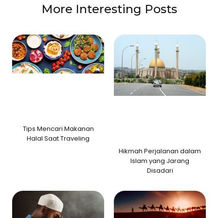
More Interesting Posts
Tips Mencari Makanan
Halal Saat Traveling
Hikmah Perjalanan dalam
Islam yang Jarang
Disadari