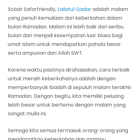
Sobat Safarfriendly,
Lailatul Qadar
adalah malam
yang penuh kemuliaan dan keberkahan dalam
bulan Ramadan. Malam ini lebih baik dari seribu
bulan dan menjadi kesempatan luar biasa bagi
umat Islam untuk mendapatkan pahala besar
serta ampunan dari Allah SWT.
Karena waktu pastinya dirahasiakan, cara terbaik
untuk meraih keberkahanya adalah dengan
memperbanyak ibadah di sepuluh malam terakhir
Ramadan. Dengan begitu, kita memiliki peluang
lebih besar untuk bertemu dengan malam yang
sangat mulia ini.
Semoga kita semua termasuk orang-orang yang
mendapatkan keberkahan dan mampu