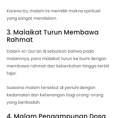
Karena itu, malam ini memiliki makna spiritual
yang sangat mendalam.
3. Malaikat Turun Membawa
Rahmat
Dalam Al-Qur’an di sebutkan bahwa pada
malamnya, para malaikat turun ke bumi dengan
membawa rahmat dan keberkahan hingga terbit
fajar.
Suasana malam tersebut di penuhi dengan
kedamaian dan ketenangan bagi orang-orang
yang beribadah.
4. Malam Pengampunan Dosa