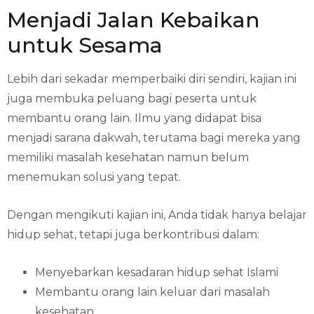
Menjadi Jalan Kebaikan
untuk Sesama
Lebih dari sekadar memperbaiki diri sendiri, kajian ini
juga membuka peluang bagi peserta untuk
membantu orang lain. Ilmu yang didapat bisa
menjadi sarana dakwah, terutama bagi mereka yang
memiliki masalah kesehatan namun belum
menemukan solusi yang tepat.
Dengan mengikuti kajian ini, Anda tidak hanya belajar
hidup sehat, tetapi juga berkontribusi dalam:
Menyebarkan kesadaran hidup sehat Islami
Membantu orang lain keluar dari masalah
kesehatan