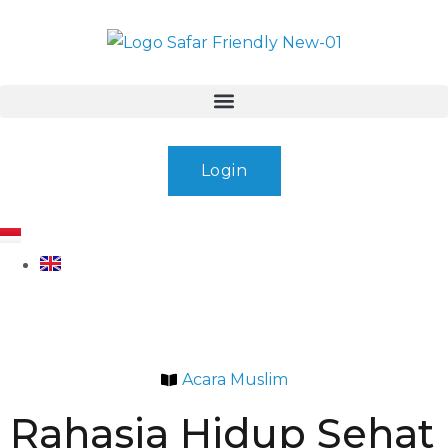
Login
Acara Muslim
Rahasia Hidup Sehat