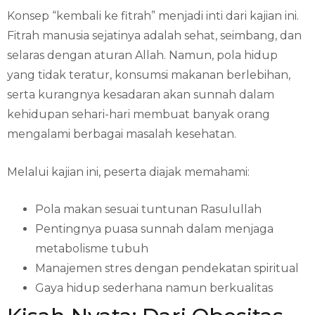
Konsep “kembali ke fitrah” menjadi inti dari kajian ini.
Fitrah manusia sejatinya adalah sehat, seimbang, dan
selaras dengan aturan Allah. Namun, pola hidup
yang tidak teratur, konsumsi makanan berlebihan,
serta kurangnya kesadaran akan sunnah dalam
kehidupan sehari-hari membuat banyak orang
mengalami berbagai masalah kesehatan.
Melalui kajian ini, peserta diajak memahami:
Pola makan sesuai tuntunan Rasulullah
Pentingnya puasa sunnah dalam menjaga
metabolisme tubuh
Manajemen stres dengan pendekatan spiritual
Gaya hidup sederhana namun berkualitas