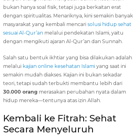
bukan hanya soal fisik, tetapi juga berkaitan erat
dengan spiritualitas. Menariknya, kini semakin banyak
masyarakat yang kembali mencari
solusi hidup sehat
sesuai Al-Qur’an
melalui pendekatan Islami, yaitu
dengan mengikuti ajaran Al-Qur’an dan Sunnah.
Salah satu bentuk ikhtiar yang bisa dilakukan adalah
melalui
kajian online kesehatan Islami
yang saat ini
semakin mudah diakses. Kajian ini bukan sekadar
teori, tetapi sudah terbukti membantu lebih dari
30.000 orang
merasakan perubahan nyata dalam
hidup mereka—tentunya atas izin Allah.
Kembali ke Fitrah: Sehat
Secara Menyeluruh