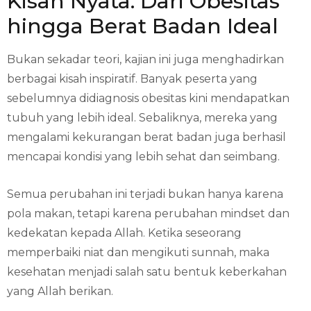
Kisah Nyata: Dari Obesitas
hingga Berat Badan Ideal
Bukan sekadar teori, kajian ini juga menghadirkan
berbagai kisah inspiratif. Banyak peserta yang
sebelumnya didiagnosis obesitas kini mendapatkan
tubuh yang lebih ideal. Sebaliknya, mereka yang
mengalami kekurangan berat badan juga berhasil
mencapai kondisi yang lebih sehat dan seimbang.
Semua perubahan ini terjadi bukan hanya karena
pola makan, tetapi karena perubahan mindset dan
kedekatan kepada Allah. Ketika seseorang
memperbaiki niat dan mengikuti sunnah, maka
kesehatan menjadi salah satu bentuk keberkahan
yang Allah berikan.