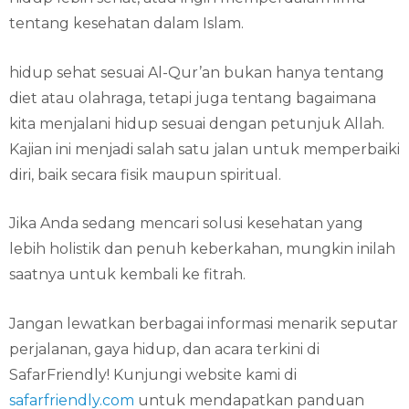
tentang kesehatan dalam Islam.
hidup sehat sesuai Al-Qur’an bukan hanya tentang
diet atau olahraga, tetapi juga tentang bagaimana
kita menjalani hidup sesuai dengan petunjuk Allah.
Kajian ini menjadi salah satu jalan untuk memperbaiki
diri, baik secara fisik maupun spiritual.
Jika Anda sedang mencari solusi kesehatan yang
lebih holistik dan penuh keberkahan, mungkin inilah
saatnya untuk kembali ke fitrah.
Jangan lewatkan berbagai informasi menarik seputar
perjalanan, gaya hidup, dan acara terkini di
SafarFriendly! Kunjungi website kami di
safarfriendly.com
untuk mendapatkan panduan