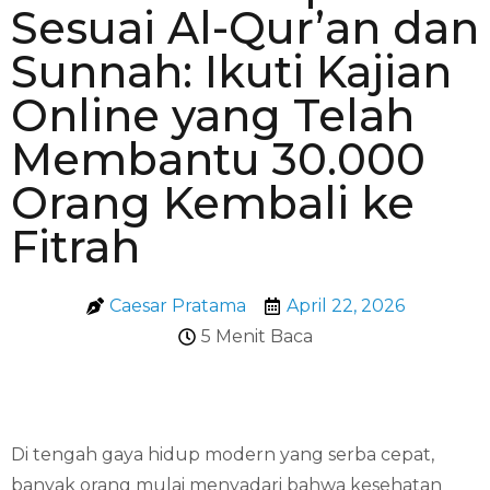
Sesuai Al-Qur’an dan
Sunnah: Ikuti Kajian
Online yang Telah
Membantu 30.000
Orang Kembali ke
Fitrah
Caesar Pratama
April 22, 2026
5 Menit Baca
Di tengah gaya hidup modern yang serba cepat,
banyak orang mulai menyadari bahwa kesehatan