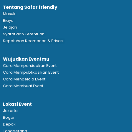
Tentang Safar friendly
Masuk
Biaya
Jelajah
Syarat dan Ketentuan
Kepatuhan Keamanan & Privasi
Wujudkan Eventmu
Cara Mempersiapkan Event
Cara Mempublikasikan Event
Cara Mengelola Event
Cara Membuat Event
Lokasi Event
Jakarta
Bogor
Depok
Tanggerang