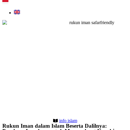
info islam
Rukun Iman dalam Islam Beserta Dalilnya: