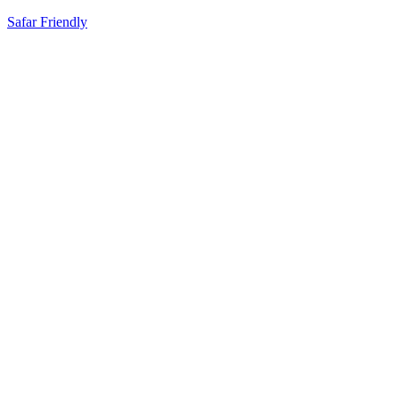
Safar Friendly