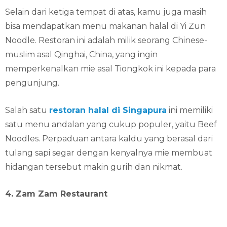
Selain dari ketiga tempat di atas, kamu juga masih
bisa mendapatkan menu makanan halal di Yi Zun
Noodle. Restoran ini adalah milik seorang Chinese-
muslim asal Qinghai, China, yang ingin
memperkenalkan mie asal Tiongkok ini kepada para
pengunjung.
Salah satu
restoran halal di Singapura
ini memiliki
satu menu andalan yang cukup populer, yaitu Beef
Noodles. Perpaduan antara kaldu yang berasal dari
tulang sapi segar dengan kenyalnya mie membuat
hidangan tersebut makin gurih dan nikmat.
4. Zam Zam Restaurant