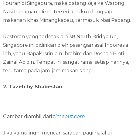
liburan di Singapura, maka datang saja ke Warong
Nasi Pariaman. Di sini tersedia cukup lengkap
makanan khas Minangkabau, termasuk Nasi Padang.
Restoran yang terletak di 738 North Bridge Rd,
Singapore ini didirikan oleh pasangan asal Indonesia
loh, yaitu Bapak Isrin bin Ibrahim dan Rosnah Binti
Zainal Abidin. Tempat ini sangat ramai setiap harinya,
terutama pada jam-jam makan siang.
2. Tazeh by Shabestan
Gambar diambil dari
timeout.com
Jika kamu ingin mencari sarapan pagi halal di