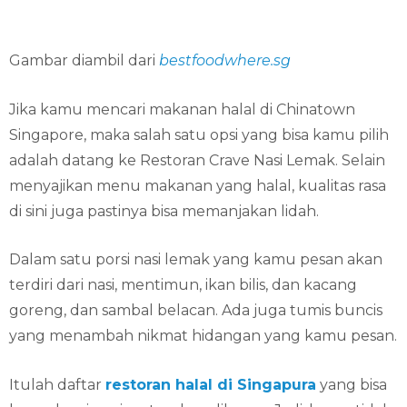
Gambar diambil dari
bestfoodwhere.sg
Jika kamu mencari makanan halal di Chinatown
Singapore, maka salah satu opsi yang bisa kamu pilih
adalah datang ke Restoran Crave Nasi Lemak. Selain
menyajikan menu makanan yang halal, kualitas rasa
di sini juga pastinya bisa memanjakan lidah.
Dalam satu porsi nasi lemak yang kamu pesan akan
terdiri dari nasi, mentimun, ikan bilis, dan kacang
goreng, dan sambal belacan. Ada juga tumis buncis
yang menambah nikmat hidangan yang kamu pesan.
Itulah daftar
restoran halal di Singapura
yang bisa