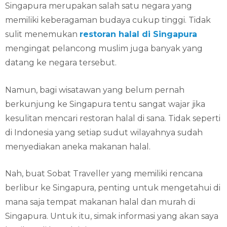
Singapura merupakan salah satu negara yang
memiliki keberagaman budaya cukup tinggi. Tidak
sulit menemukan
restoran halal di Singapura
mengingat pelancong muslim juga banyak yang
datang ke negara tersebut.
Namun, bagi wisatawan yang belum pernah
berkunjung ke Singapura tentu sangat wajar jika
kesulitan mencari restoran halal di sana. Tidak seperti
di Indonesia yang setiap sudut wilayahnya sudah
menyediakan aneka makanan halal.
Nah, buat Sobat Traveller yang memiliki rencana
berlibur ke Singapura, penting untuk mengetahui di
mana saja tempat makanan halal dan murah di
Singapura. Untuk itu, simak informasi yang akan saya