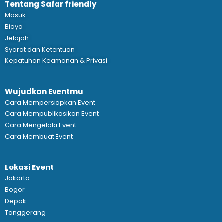
Tentang Safar friendly
Masuk
Biaya
Jelajah
Syarat dan Ketentuan
Kepatuhan Keamanan & Privasi
Wujudkan Eventmu
Cara Mempersiapkan Event
Cara Mempublikasikan Event
Cara Mengelola Event
Cara Membuat Event
Lokasi Event
Jakarta
Bogor
Depok
Tanggerang