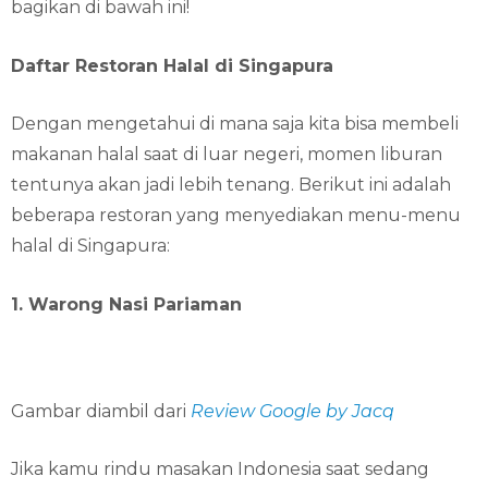
bagikan di bawah ini!
Daftar Restoran Halal di Singapura
Dengan mengetahui di mana saja kita bisa membeli
makanan halal saat di luar negeri, momen liburan
tentunya akan jadi lebih tenang. Berikut ini adalah
beberapa restoran yang menyediakan menu-menu
halal di Singapura:
1. Warong Nasi Pariaman
Gambar diambil dari
Review Google by Jacq
Jika kamu rindu masakan Indonesia saat sedang