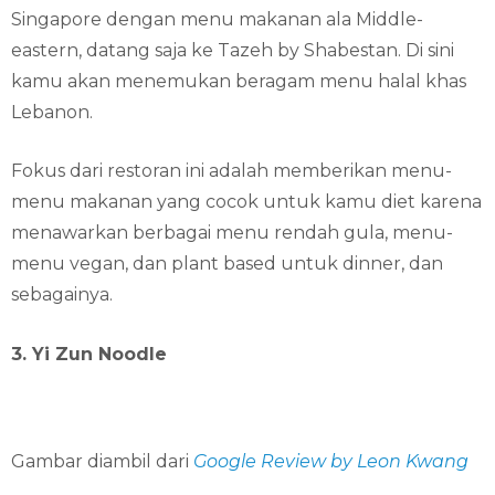
Singapore dengan menu makanan ala Middle-
eastern, datang saja ke Tazeh by Shabestan. Di sini
kamu akan menemukan beragam menu halal khas
Lebanon.
Fokus dari restoran ini adalah memberikan menu-
menu makanan yang cocok untuk kamu diet karena
menawarkan berbagai menu rendah gula, menu-
menu vegan, dan plant based untuk dinner, dan
sebagainya.
3. Yi Zun Noodle
Gambar diambil dari
Google Review by Leon Kwang