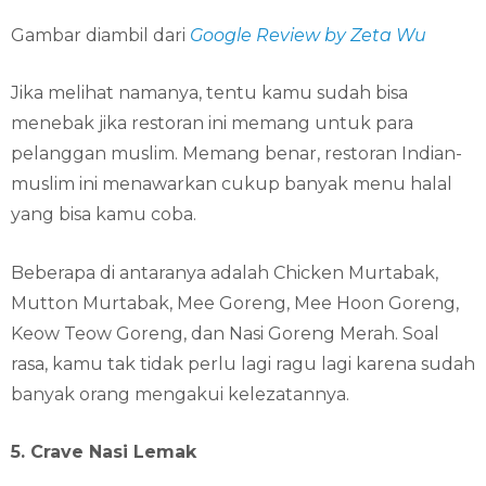
Gambar diambil dari
Google Review by Zeta Wu
Jika melihat namanya, tentu kamu sudah bisa
menebak jika restoran ini memang untuk para
pelanggan muslim. Memang benar, restoran Indian-
muslim ini menawarkan cukup banyak menu halal
yang bisa kamu coba.
Beberapa di antaranya adalah Chicken Murtabak,
Mutton Murtabak, Mee Goreng, Mee Hoon Goreng,
Keow Teow Goreng, dan Nasi Goreng Merah. Soal
rasa, kamu tak tidak perlu lagi ragu lagi karena sudah
banyak orang mengakui kelezatannya.
5. Crave Nasi Lemak