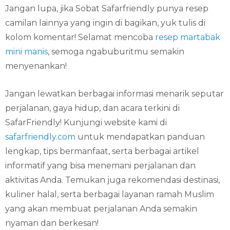
Jangan lupa, jika Sobat Safarfriendly punya resep
camilan lainnya yang ingin di bagikan, yuk tulis di
kolom komentar! Selamat mencoba
resep martabak
mini manis
, semoga ngabuburitmu semakin
menyenankan!
Jangan lewatkan berbagai informasi menarik seputar
perjalanan, gaya hidup, dan acara terkini di
SafarFriendly! Kunjungi website kami di
safarfriendly.com
untuk mendapatkan panduan
lengkap, tips bermanfaat, serta berbagai artikel
informatif yang bisa menemani perjalanan dan
aktivitas Anda. Temukan juga rekomendasi destinasi,
kuliner halal, serta berbagai layanan ramah Muslim
yang akan membuat perjalanan Anda semakin
nyaman dan berkesan!