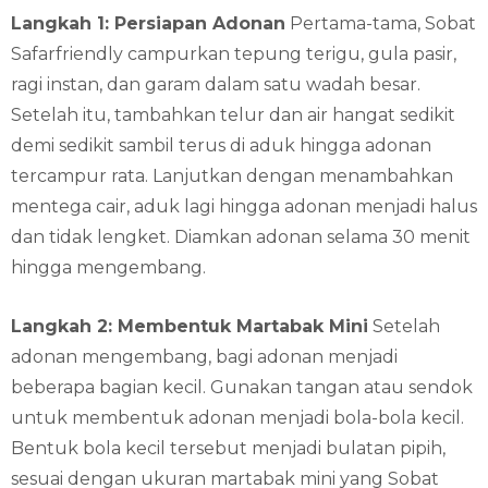
Langkah 1: Persiapan Adonan
Pertama-tama, Sobat
Safarfriendly campurkan tepung terigu, gula pasir,
ragi instan, dan garam dalam satu wadah besar.
Setelah itu, tambahkan telur dan air hangat sedikit
demi sedikit sambil terus di aduk hingga adonan
tercampur rata. Lanjutkan dengan menambahkan
mentega cair, aduk lagi hingga adonan menjadi halus
dan tidak lengket. Diamkan adonan selama 30 menit
hingga mengembang.
Langkah 2: Membentuk Martabak Mini
Setelah
adonan mengembang, bagi adonan menjadi
beberapa bagian kecil. Gunakan tangan atau sendok
untuk membentuk adonan menjadi bola-bola kecil.
Bentuk bola kecil tersebut menjadi bulatan pipih,
sesuai dengan ukuran martabak mini yang Sobat