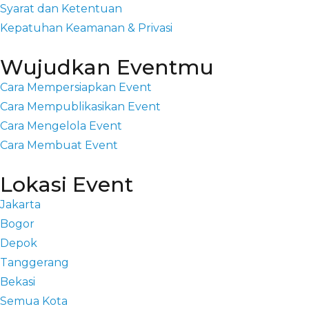
Syarat dan Ketentuan
Kepatuhan Keamanan & Privasi
Wujudkan Eventmu
Cara Mempersiapkan Event
Cara Mempublikasikan Event
Cara Mengelola Event
Cara Membuat Event
Lokasi Event
Jakarta
Bogor
Depok
Tanggerang
Bekasi
Semua Kota