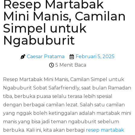
Resep Martabak
Mini Manis, Camilan
Simpel untuk
Ngabuburit
Caesar Pratama
Februari 5, 2025
5 Menit Baca
Resep Martabak Mini Manis, Camilan Simpel untuk
Ngabuburit Sobat Safarfriendly, saat bulan Ramadan
tiba, berbuka puasa selalu terasa lebih spesial
dengan berbagai camilan lezat. Salah satu camilan
yang nggak boleh ketinggalan adalah martabak mini
manis yang bisa jadi teman ngabuburit sebelum
berbuka. Kali ini, kita akan berbagi
resep martabak