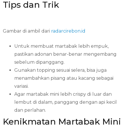
Tips dan Trik
Gambar di ambil dari
radarcirebon.id
Untuk membuat martabak lebih empuk,
pastikan adonan benar-benar mengembang
sebelum dipanggang.
Gunakan topping sesuai selera, bisa juga
menambahkan pisang atau kacang sebagai
variasi.
Agar martabak mini lebih crispy di luar dan
lembut di dalam, panggang dengan api kecil
dan perlahan.
Kenikmatan Martabak Mini