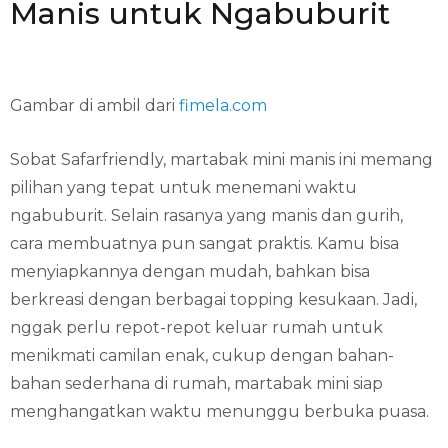
Manis untuk Ngabuburit
Gambar di ambil dari
fimela.com
Sobat Safarfriendly, martabak mini manis ini memang
pilihan yang tepat untuk menemani waktu
ngabuburit. Selain rasanya yang manis dan gurih,
cara membuatnya pun sangat praktis. Kamu bisa
menyiapkannya dengan mudah, bahkan bisa
berkreasi dengan berbagai topping kesukaan. Jadi,
nggak perlu repot-repot keluar rumah untuk
menikmati camilan enak, cukup dengan bahan-
bahan sederhana di rumah, martabak mini siap
menghangatkan waktu menunggu berbuka puasa.