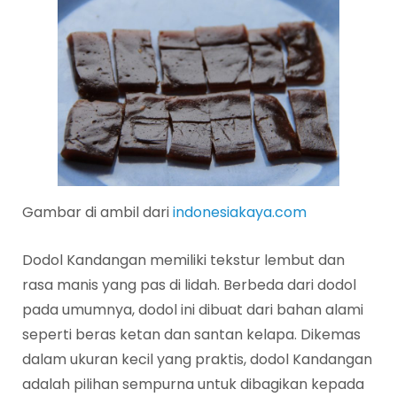
Gambar di ambil dari
indonesiakaya.com
Dodol Kandangan memiliki tekstur lembut dan
rasa manis yang pas di lidah. Berbeda dari dodol
pada umumnya, dodol ini dibuat dari bahan alami
seperti beras ketan dan santan kelapa. Dikemas
dalam ukuran kecil yang praktis, dodol Kandangan
adalah pilihan sempurna untuk dibagikan kepada