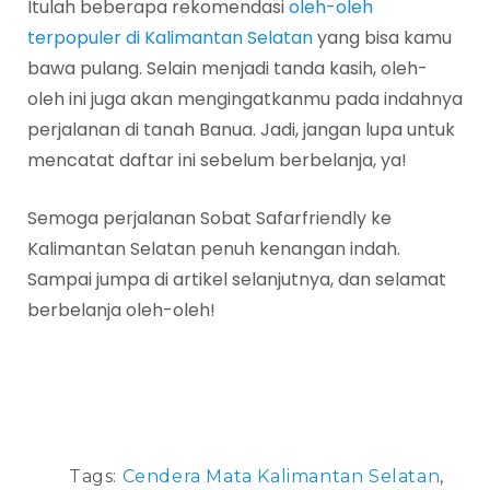
Itulah beberapa rekomendasi
oleh-oleh
terpopuler di Kalimantan Selatan
yang bisa kamu
bawa pulang. Selain menjadi tanda kasih, oleh-
oleh ini juga akan mengingatkanmu pada indahnya
perjalanan di tanah Banua. Jadi, jangan lupa untuk
mencatat daftar ini sebelum berbelanja, ya!
Semoga perjalanan Sobat Safarfriendly ke
Kalimantan Selatan penuh kenangan indah.
Sampai jumpa di artikel selanjutnya, dan selamat
berbelanja oleh-oleh!
Tags:
Cendera Mata Kalimantan Selatan
,