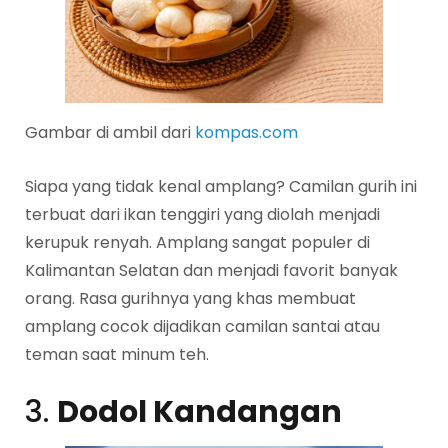
Gambar di ambil dari
kompas.com
Siapa yang tidak kenal amplang? Camilan gurih ini
terbuat dari ikan tenggiri yang diolah menjadi
kerupuk renyah. Amplang sangat populer di
Kalimantan Selatan dan menjadi favorit banyak
orang. Rasa gurihnya yang khas membuat
amplang cocok dijadikan camilan santai atau
teman saat minum teh.
3.
Dodol Kandangan