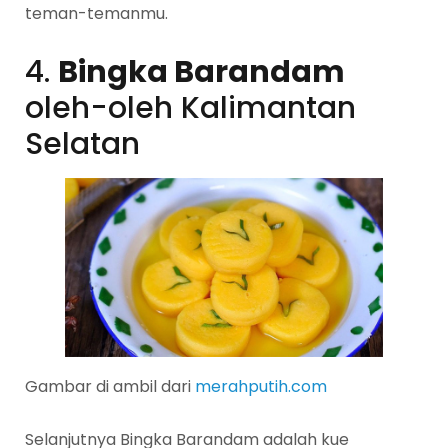
teman-temanmu.
4.
Bingka Barandam
oleh-oleh Kalimantan
Selatan
Gambar di ambil dari
merahputih.com
Selanjutnya Bingka Barandam adalah kue