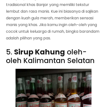
tradisional khas Banjar yang memiliki tekstur
lembut dan rasa manis. Kue ini biasanya di sajikan
dengan kuah gula merah, memberikan sensasi
manis yang khas. Jika kamu ingin oleh-oleh yang
cocok untuk keluarga di rumah, bingka barandam
adalah pilihan yang pas.
5.
Sirup Kahung
oleh-
oleh Kalimantan Selatan