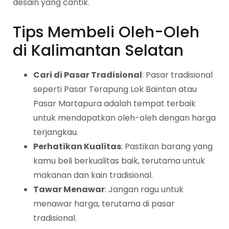
desain yang cantik.
Tips Membeli Oleh-Oleh
di Kalimantan Selatan
Cari di Pasar Tradisional
: Pasar tradisional
seperti Pasar Terapung Lok Baintan atau
Pasar Martapura adalah tempat terbaik
untuk mendapatkan oleh-oleh dengan harga
terjangkau.
Perhatikan Kualitas
: Pastikan barang yang
kamu beli berkualitas baik, terutama untuk
makanan dan kain tradisional.
Tawar Menawar
: Jangan ragu untuk
menawar harga, terutama di pasar
tradisional.