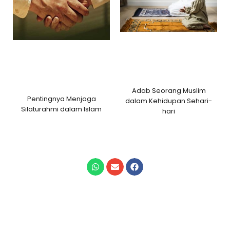
Adab Seorang Muslim
Pentingnya Menjaga
dalam Kehidupan Sehari-
Silaturahmi dalam Islam
hari