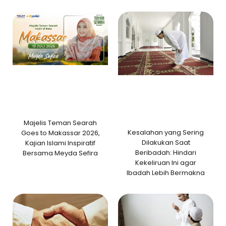
Majelis Teman Searah
Kesalahan yang Sering
Goes to Makassar 2026,
Dilakukan Saat
Kajian Islami Inspiratif
Beribadah: Hindari
Bersama Meyda Sefira
Kekeliruan Ini agar
Ibadah Lebih Bermakna