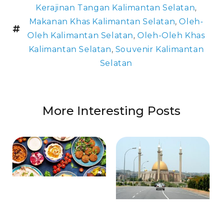
Kerajinan Tangan Kalimantan Selatan
,
Makanan Khas Kalimantan Selatan
,
Oleh-
Oleh Kalimantan Selatan
,
Oleh-Oleh Khas
Kalimantan Selatan
,
Souvenir Kalimantan
Selatan
More Interesting Posts