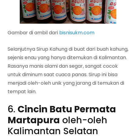
Gambar di ambil dari
bisnisukm.com
Selanjutnya Sirup Kahung di buat dari buah kahung,
sejenis enau yang hanya ditemukan di Kalimantan.
Rasanya manis alami dan segar, sangat cocok
untuk diminum saat cuaca panas. Sirup ini bisa
menjadi oleh-oleh unik yang jarang di temukan di
tempat lain.
6.
Cincin Batu Permata
Martapura
oleh-oleh
Kalimantan Selatan