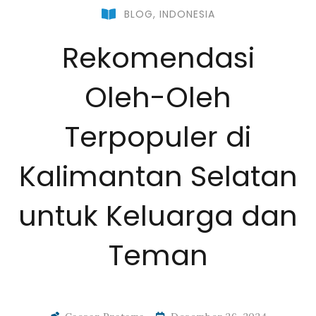
BLOG
,
INDONESIA
Rekomendasi
Oleh-Oleh
Terpopuler di
Kalimantan Selatan
untuk Keluarga dan
Teman