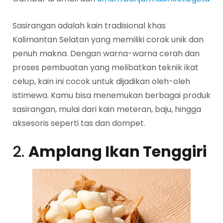
Sasirangan adalah kain tradisional khas
Kalimantan Selatan yang memiliki corak unik dan
penuh makna. Dengan warna-warna cerah dan
proses pembuatan yang melibatkan teknik ikat
celup, kain ini cocok untuk dijadikan oleh-oleh
istimewa. Kamu bisa menemukan berbagai produk
sasirangan, mulai dari kain meteran, baju, hingga
aksesoris seperti tas dan dompet.
2.
Amplang Ikan Tenggiri