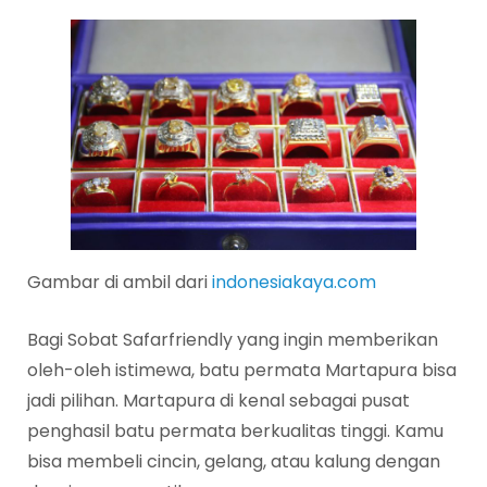
Gambar di ambil dari
indonesiakaya.com
Bagi Sobat Safarfriendly yang ingin memberikan
oleh-oleh istimewa, batu permata Martapura bisa
jadi pilihan. Martapura di kenal sebagai pusat
penghasil batu permata berkualitas tinggi. Kamu
bisa membeli cincin, gelang, atau kalung dengan