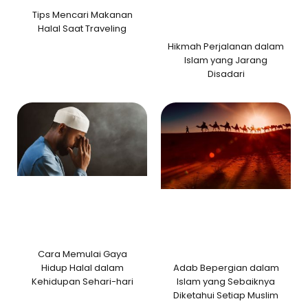
Tips Mencari Makanan
Halal Saat Traveling
Hikmah Perjalanan dalam
Islam yang Jarang
Disadari
Cara Memulai Gaya
Adab Bepergian dalam
Hidup Halal dalam
Islam yang Sebaiknya
Kehidupan Sehari-hari
Diketahui Setiap Muslim