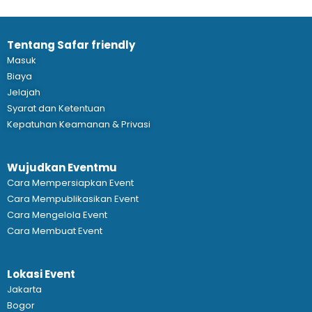
Tentang Safar friendly
Masuk
Biaya
Jelajah
Syarat dan Ketentuan
Kepatuhan Keamanan & Privasi
Wujudkan Eventmu
Cara Mempersiapkan Event
Cara Mempublikasikan Event
Cara Mengelola Event
Cara Membuat Event
Lokasi Event
Jakarta
Bogor