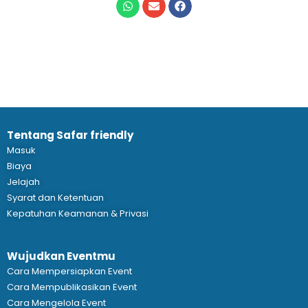
Tentang Safar friendly
Masuk
Biaya
Jelajah
Syarat dan Ketentuan
Kepatuhan Keamanan & Privasi
Wujudkan Eventmu
Cara Mempersiapkan Event
Cara Mempublikasikan Event
Cara Mengelola Event