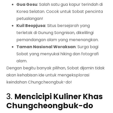
Gua Gosu
: Salah satu gua kapur terindah di
Korea Selatan. Cocok untuk Sobat pencinta
petualangan!
Kuil Beopjusa
: Situs bersejarah yang
terletak di Gunung Songnisan, dikelilingi
pemandangan alam yang menenangkan.
Taman Nasional Woraksan
: Surga bagi
Sobat yang menyukai hiking dan fotografi
alam.
Dengan begitu banyak pilihan, Sobat dijamin tidak
akan kehabisan ide untuk mengeksplorasi
keindahan Chungcheongbuk-do!
3.
Mencicipi Kuliner Khas
Chungcheongbuk-do