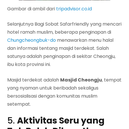
Gambar di ambil dari
tripadvisor.co.id
Selanjutnya Bagi Sobat Safarfriendly yang mencari
hotel ramah muslim, beberapa penginapan di
Chungcheongbuk-do
menawarkan menu halal
dan informasi tentang masjid terdekat. Salah
satunya adalah penginapan di sekitar Cheongju,
ibu kota provinsi ini.
Masjid terdekat adalah
Masjid Cheongju
, tempat
yang nyaman untuk beribadah sekaligus
bersosialisasi dengan komunitas muslim
setempat.
5.
Aktivitas Seru yang