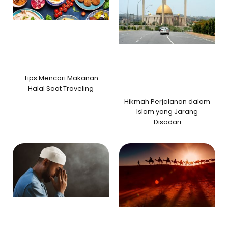
Tips Mencari Makanan
Halal Saat Traveling
Hikmah Perjalanan dalam
Islam yang Jarang
Disadari