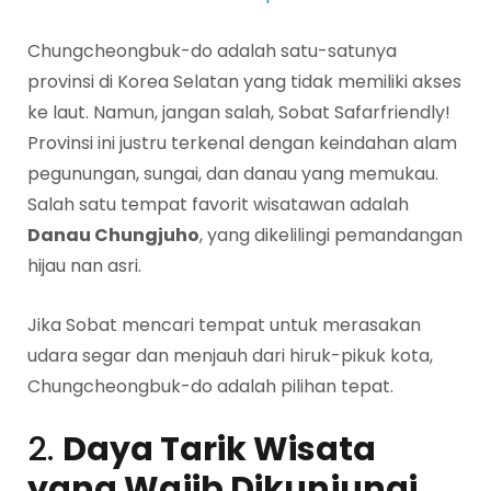
Chungcheongbuk-do adalah satu-satunya
provinsi di Korea Selatan yang tidak memiliki akses
ke laut. Namun, jangan salah, Sobat Safarfriendly!
Provinsi ini justru terkenal dengan keindahan alam
pegunungan, sungai, dan danau yang memukau.
Salah satu tempat favorit wisatawan adalah
Danau Chungjuho
, yang dikelilingi pemandangan
hijau nan asri.
Jika Sobat mencari tempat untuk merasakan
udara segar dan menjauh dari hiruk-pikuk kota,
Chungcheongbuk-do adalah pilihan tepat.
2.
Daya Tarik Wisata
yang Wajib Dikunjungi