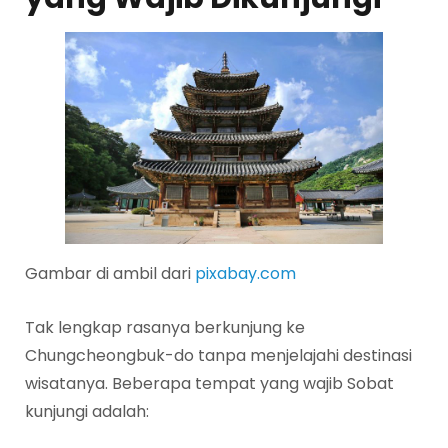
Gambar di ambil dari
pixabay.com
Tak lengkap rasanya berkunjung ke
Chungcheongbuk-do tanpa menjelajahi destinasi
wisatanya. Beberapa tempat yang wajib Sobat
kunjungi adalah: