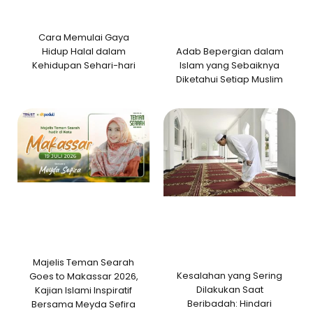
Cara Memulai Gaya
Adab Bepergian dalam
Hidup Halal dalam
Islam yang Sebaiknya
Kehidupan Sehari-hari
Diketahui Setiap Muslim
Majelis Teman Searah
Kesalahan yang Sering
Goes to Makassar 2026,
Dilakukan Saat
Kajian Islami Inspiratif
Beribadah: Hindari
Bersama Meyda Sefira