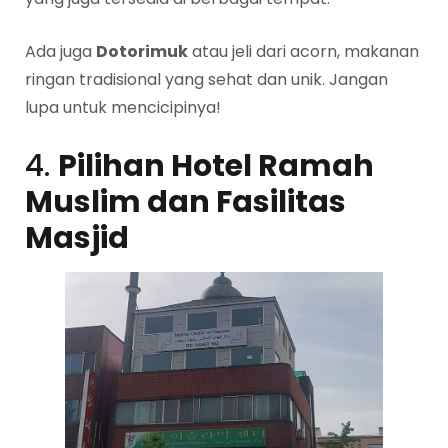
Ada juga
Dotorimuk
atau jeli dari acorn, makanan
ringan tradisional yang sehat dan unik. Jangan
lupa untuk mencicipinya!
4.
Pilihan Hotel Ramah
Muslim dan Fasilitas
Masjid