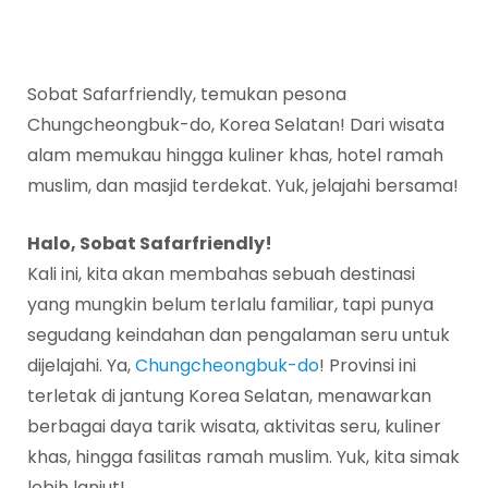
Sobat Safarfriendly, temukan pesona
Chungcheongbuk-do, Korea Selatan! Dari wisata
alam memukau hingga kuliner khas, hotel ramah
muslim, dan masjid terdekat. Yuk, jelajahi bersama!
Halo, Sobat Safarfriendly!
Kali ini, kita akan membahas sebuah destinasi
yang mungkin belum terlalu familiar, tapi punya
segudang keindahan dan pengalaman seru untuk
dijelajahi. Ya,
Chungcheongbuk-do
! Provinsi ini
terletak di jantung Korea Selatan, menawarkan
berbagai daya tarik wisata, aktivitas seru, kuliner
khas, hingga fasilitas ramah muslim. Yuk, kita simak
lebih lanjut!