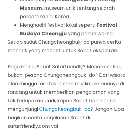
Museum
, museum unik tentang sejarah
percetakan di Korea.
Menghadiri festival lokal seperti
Festival
Budaya Cheongju
yang penuh warna.
Setiap sudut Chungcheongbuk-do punya cerita
menarik yang menanti untuk Sobat eksplorasi.
Bagaimana, Sobat Safarfriendly? Menarik sekali,
bukan, pesona Chungcheongbuk-do? Dari wisata
alam hingga fasilitas ramah muslim, semuanya di
rancang untuk memberikan pengalaman yang
tak terlupakan. Jadi, kapan Sobat berencana
mengunjungi
Chungcheongbuk-do
? Jangan lupa
bagikan cerita perjalanan Sobat di
safarfriendly.com ya!