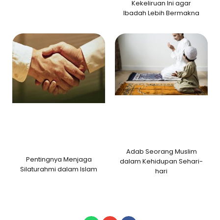
Kekeliruan Ini agar
Ibadah Lebih Bermakna
Adab Seorang Muslim
Pentingnya Menjaga
dalam Kehidupan Sehari-
Silaturahmi dalam Islam
hari