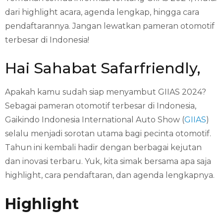
dari highlight acara, agenda lengkap, hingga cara
pendaftarannya. Jangan lewatkan pameran otomotif
terbesar di Indonesia!
Hai Sahabat Safarfriendly,
Apakah kamu sudah siap menyambut GIIAS 2024?
Sebagai pameran otomotif terbesar di Indonesia,
Gaikindo Indonesia International Auto Show (
GIIAS
)
selalu menjadi sorotan utama bagi pecinta otomotif.
Tahun ini kembali hadir dengan berbagai kejutan
dan inovasi terbaru. Yuk, kita simak bersama apa saja
highlight, cara pendaftaran, dan agenda lengkapnya.
Highlight