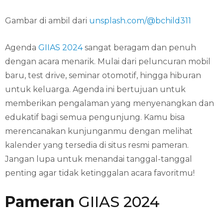
Gambar di ambil dari
unsplash.com/@bchild311
Agenda
GIIAS 2024
sangat beragam dan penuh
dengan acara menarik. Mulai dari peluncuran mobil
baru, test drive, seminar otomotif, hingga hiburan
untuk keluarga. Agenda ini bertujuan untuk
memberikan pengalaman yang menyenangkan dan
edukatif bagi semua pengunjung. Kamu bisa
merencanakan kunjunganmu dengan melihat
kalender yang tersedia di situs resmi pameran.
Jangan lupa untuk menandai tanggal-tanggal
penting agar tidak ketinggalan acara favoritmu!
Pameran
GIIAS 2024