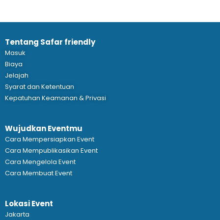
Tentang Safar friendly
Masuk
Biaya
Jelajah
Syarat dan Ketentuan
Kepatuhan Keamanan & Privasi
Wujudkan Eventmu
Cara Mempersiapkan Event
Cara Mempublikasikan Event
Cara Mengelola Event
Cara Membuat Event
Lokasi Event
Jakarta