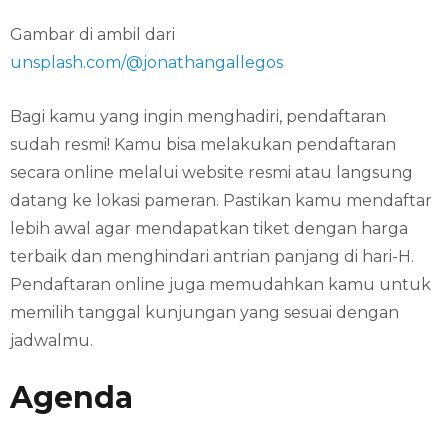
Gambar di ambil dari
unsplash.com/@jonathangallegos
Bagi kamu yang ingin menghadiri, pendaftaran
sudah resmi! Kamu bisa melakukan pendaftaran
secara online melalui website resmi atau langsung
datang ke lokasi pameran. Pastikan kamu mendaftar
lebih awal agar mendapatkan tiket dengan harga
terbaik dan menghindari antrian panjang di hari-H.
Pendaftaran online juga memudahkan kamu untuk
memilih tanggal kunjungan yang sesuai dengan
jadwalmu.
Agenda