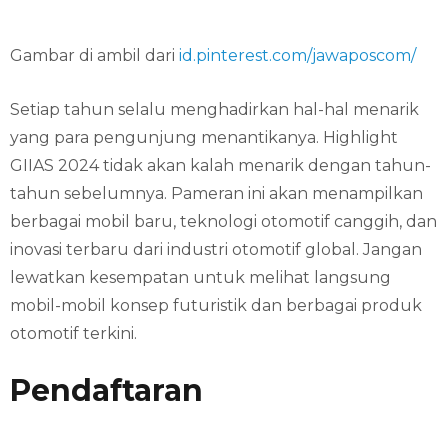
Gambar di ambil dari
id.pinterest.com/jawaposcom/
Setiap tahun selalu menghadirkan hal-hal menarik
yang para pengunjung menantikanya. Highlight
GIIAS 2024 tidak akan kalah menarik dengan tahun-
tahun sebelumnya. Pameran ini akan menampilkan
berbagai mobil baru, teknologi otomotif canggih, dan
inovasi terbaru dari industri otomotif global. Jangan
lewatkan kesempatan untuk melihat langsung
mobil-mobil konsep futuristik dan berbagai produk
otomotif terkini.
Pendaftaran