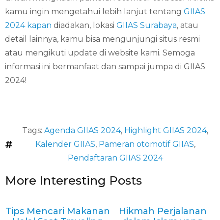
kamu ingin mengetahui lebih lanjut tentang
GIIAS
2024 kapan
diadakan, lokasi
GIIAS Surabaya
, atau
detail lainnya, kamu bisa mengunjungi situs resmi
atau mengikuti update di website kami. Semoga
informasi ini bermanfaat dan sampai jumpa di GIIAS
2024!
Tags:
Agenda GIIAS 2024
,
Highlight GIIAS 2024
,
Kalender GIIAS
,
Pameran otomotif GIIAS
,
Pendaftaran GIIAS 2024
More Interesting Posts
Tips Mencari Makanan
Hikmah Perjalanan