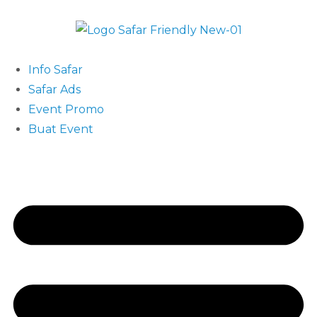
Info Safar
Safar Ads
Event Promo
Buat Event