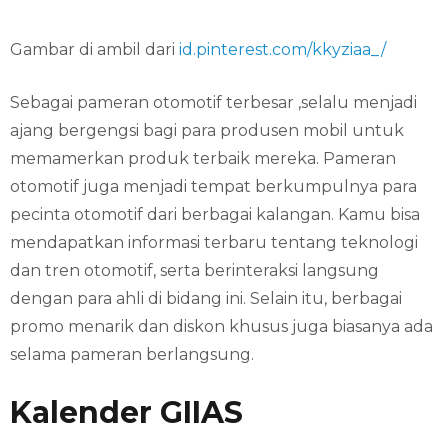
Gambar di ambil dari
id.pinterest.com/kkyziaa_/
Sebagai pameran otomotif terbesar ,selalu menjadi
ajang bergengsi bagi para produsen mobil untuk
memamerkan produk terbaik mereka. Pameran
otomotif juga menjadi tempat berkumpulnya para
pecinta otomotif dari berbagai kalangan. Kamu bisa
mendapatkan informasi terbaru tentang teknologi
dan tren otomotif, serta berinteraksi langsung
dengan para ahli di bidang ini. Selain itu, berbagai
promo menarik dan diskon khusus juga biasanya ada
selama pameran berlangsung.
Kalender GIIAS