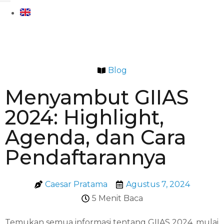
Blog
Menyambut GIIAS
2024: Highlight,
Agenda, dan Cara
Pendaftarannya
Caesar Pratama
Agustus 7, 2024
5 Menit Baca
Temukan semua informasi tentang GIIAS 2024, mulai