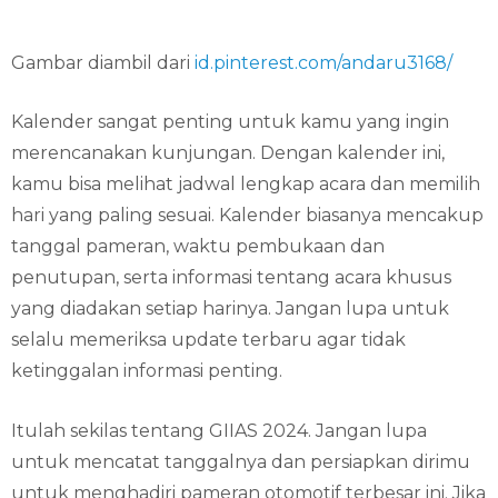
Gambar diambil dari
id.pinterest.com/andaru3168/
Kalender sangat penting untuk kamu yang ingin
merencanakan kunjungan. Dengan kalender ini,
kamu bisa melihat jadwal lengkap acara dan memilih
hari yang paling sesuai. Kalender biasanya mencakup
tanggal pameran, waktu pembukaan dan
penutupan, serta informasi tentang acara khusus
yang diadakan setiap harinya. Jangan lupa untuk
selalu memeriksa update terbaru agar tidak
ketinggalan informasi penting.
Itulah sekilas tentang GIIAS 2024. Jangan lupa
untuk mencatat tanggalnya dan persiapkan dirimu
untuk menghadiri pameran otomotif terbesar ini. Jika