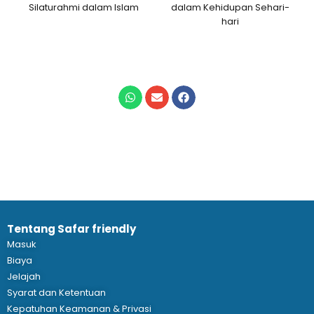
Silaturahmi dalam Islam
dalam Kehidupan Sehari-
hari
Tentang Safar friendly
Masuk
Biaya
Jelajah
Syarat dan Ketentuan
Kepatuhan Keamanan & Privasi