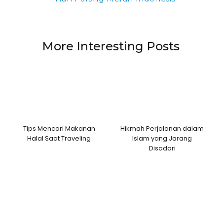
More Interesting Posts
Tips Mencari Makanan
Hikmah Perjalanan dalam
Halal Saat Traveling
Islam yang Jarang
Disadari