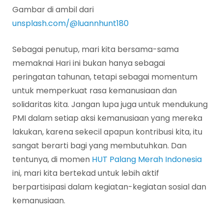
Gambar di ambil dari
unsplash.com/@luannhunt180
Sebagai penutup, mari kita bersama-sama
memaknai Hari ini bukan hanya sebagai
peringatan tahunan, tetapi sebagai momentum
untuk memperkuat rasa kemanusiaan dan
solidaritas kita. Jangan lupa juga untuk mendukung
PMI dalam setiap aksi kemanusiaan yang mereka
lakukan, karena sekecil apapun kontribusi kita, itu
sangat berarti bagi yang membutuhkan. Dan
tentunya, di momen
HUT Palang Merah Indonesia
ini, mari kita bertekad untuk lebih aktif
berpartisipasi dalam kegiatan-kegiatan sosial dan
kemanusiaan.