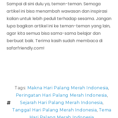
Sampai di sini dulu ya, teman-teman. Semoga
artikel ini bisa menambah wawasan dan inspirasi
kalian untuk lebih peduli terhadap sesama. Jangan
lupa bagikan artikel ini ke teman-teman yang lain,
agar kita semua bisa sama-sama belajar dan
berbuat baik. Terima kasih sudah membaca di
safarfriendly.com!
Tags:
Makna Hari Palang Merah Indonesia
,
Peringatan Hari Palang Merah Indonesia
,
Sejarah Hari Palang Merah Indonesia
,
Tanggal Hari Palang Merah Indonesia
,
Tema
Hari Palang Merah Indonesia