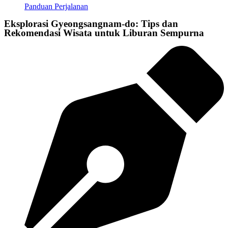
Panduan Perjalanan
Eksplorasi Gyeongsangnam-do: Tips dan
Rekomendasi Wisata untuk Liburan Sempurna