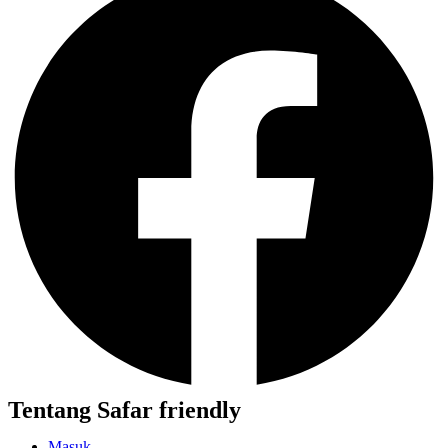
Tentang Safar friendly
Masuk