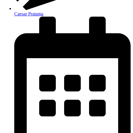
Caesar Pratama