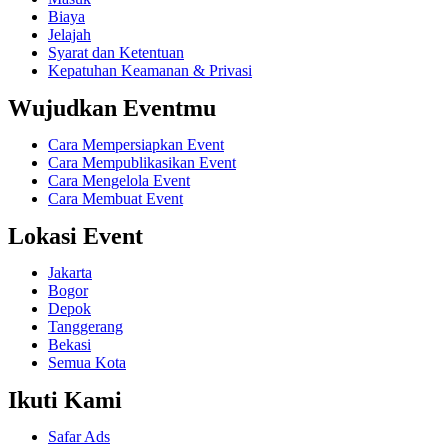
Biaya
Jelajah
Syarat dan Ketentuan
Kepatuhan Keamanan & Privasi
Wujudkan Eventmu
Cara Mempersiapkan Event
Cara Mempublikasikan Event
Cara Mengelola Event
Cara Membuat Event
Lokasi Event
Jakarta
Bogor
Depok
Tanggerang
Bekasi
Semua Kota
Ikuti Kami
Safar Ads