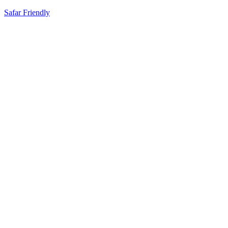
Safar Friendly