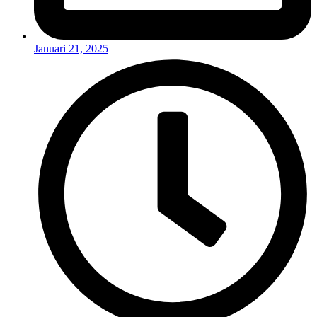
Januari 21, 2025