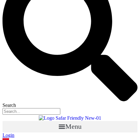
Search
Menu
Login