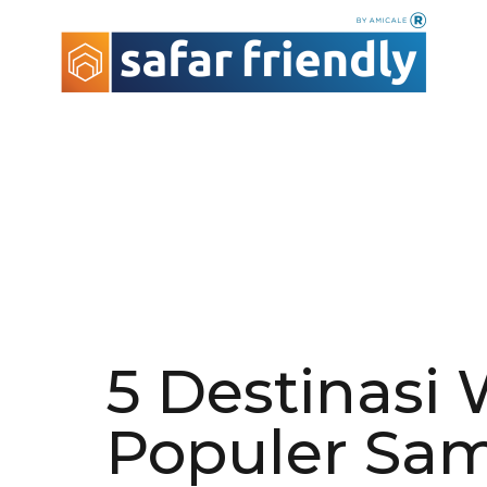
5 Destinasi 
Populer Sam