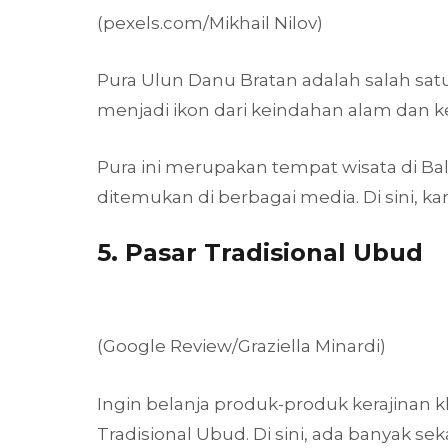
(pexels.com/Mikhail Nilov)
Pura Ulun Danu Bratan adalah salah satu 
menjadi ikon dari keindahan alam dan 
Pura ini merupakan tempat wisata di Bal
ditemukan di berbagai media. Di sini, 
5. Pasar Tradisional Ubud
(Google Review/Graziella Minardi)
Ingin belanja produk-produk kerajinan 
Tradisional Ubud. Di sini, ada banyak se