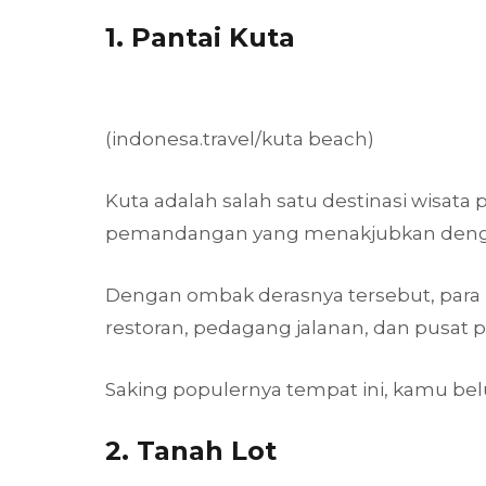
1. Pantai Kuta
(indonesa.travel/kuta beach)
Kuta adalah salah satu destinasi wisata p
pemandangan yang menakjubkan dengan
Dengan ombak derasnya tersebut, para p
restoran, pedagang jalanan, dan pusat 
Saking populernya tempat ini, kamu belu
2. Tanah Lot