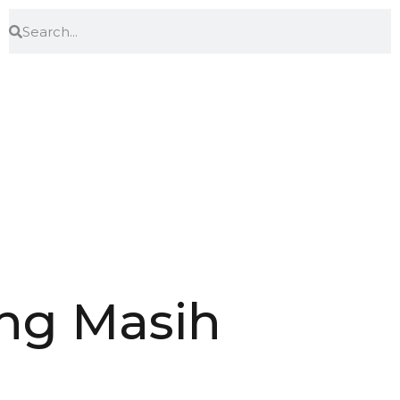
ang Masih