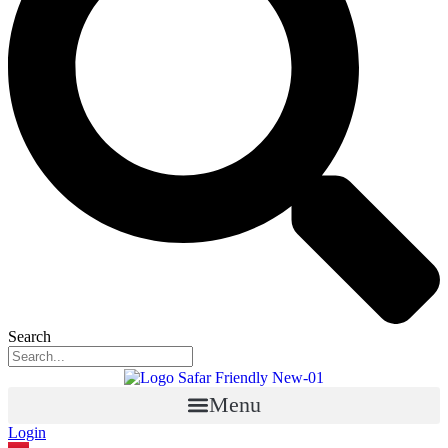
Search
Menu
Login