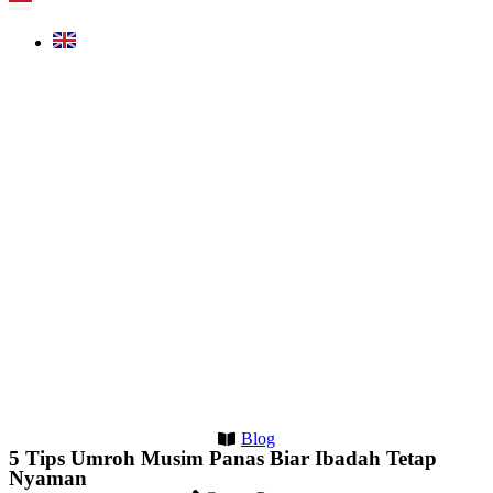
Blog
5 Tips Umroh Musim Panas Biar Ibadah Tetap
Nyaman