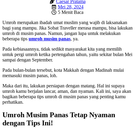
Caesar Pratama
Mei 28, 2024
5 Menit Baca
Umroh merupakan ibadah umat muslim yang wajib di laksanakan
bagi yang mampu. Jika Sobat Traveller merasa mampu, bisa lakukan
umroh di musim panas. Namun, jangan lupa untuk melakukan
beberapa tips
umroh musim panas
, ya.
Pada kebiasaannya, tidak sedikit masyarakat kita yang memilih
untuk pergi umroh ketika pertengahan tahun, yaitu sekitar bulan Mei
sampai dengan September.
Pada bulan-bulan tersebut, kota Makkah dengan Madinah mulai
memasuki musim panas, loh.
Maka dari itu, lakukan persiapan dengan matang. Hal ini supaya
umroh kamu berjalan lancar, aman, dan nyaman. Kali ini, saya akan
bagikan beberapa tips umroh di musim panas yang penting kamu
perhatikan.
Umroh Musim Panas Tetap Nyaman
dengan Tips Ini!