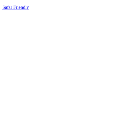
Safar Friendly