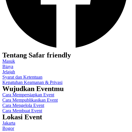
Tentang Safar friendly
Masuk
Biaya
Jelajah
Syarat dan Ketentuan
Kepatuhan Keamanan & Privasi
Wujudkan Eventmu
Cara Mempersiapkan Event
Cara Mempublikasikan Event
Cara Mengelola Event
Cara Membuat Event
Lokasi Event
Jakarta
Bogor