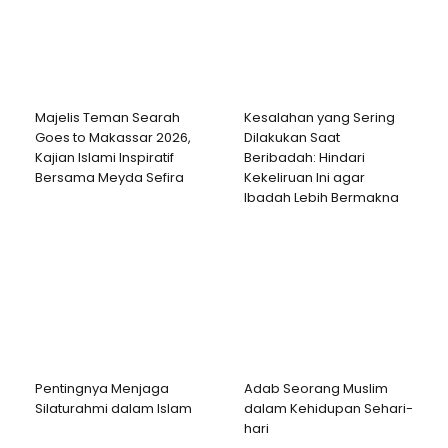
Majelis Teman Searah
Kesalahan yang Sering
Goes to Makassar 2026,
Dilakukan Saat
Kajian Islami Inspiratif
Beribadah: Hindari
Bersama Meyda Sefira
Kekeliruan Ini agar
Ibadah Lebih Bermakna
Pentingnya Menjaga
Adab Seorang Muslim
Silaturahmi dalam Islam
dalam Kehidupan Sehari-
hari