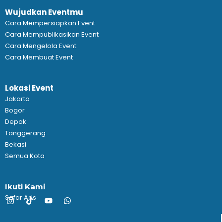
Wujudkan Eventmu
Cara Mempersiapkan Event
Cara Mempublikasikan Event
Cara Mengelola Event
Cara Membuat Event
Lokasi Event
Jakarta
Bogor
Depok
Tanggerang
Bekasi
Semua Kota
Ikuti Kami
Safar Ads