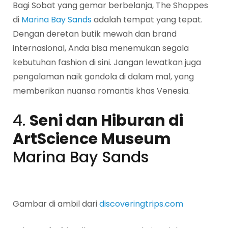
Bagi Sobat yang gemar berbelanja, The Shoppes
di
Marina Bay Sands
adalah tempat yang tepat.
Dengan deretan butik mewah dan brand
internasional, Anda bisa menemukan segala
kebutuhan fashion di sini. Jangan lewatkan juga
pengalaman naik gondola di dalam mal, yang
memberikan nuansa romantis khas Venesia.
4.
Seni dan Hiburan di
ArtScience Museum
Marina Bay Sands
Gambar di ambil dari
discoveringtrips.com