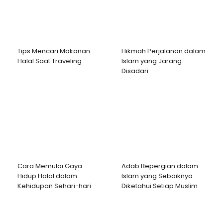
Tips Mencari Makanan
Hikmah Perjalanan dalam
Halal Saat Traveling
Islam yang Jarang
Disadari
Cara Memulai Gaya
Adab Bepergian dalam
Hidup Halal dalam
Islam yang Sebaiknya
Kehidupan Sehari-hari
Diketahui Setiap Muslim