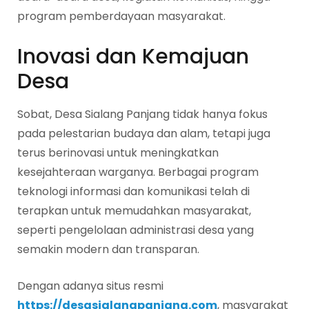
program pemberdayaan masyarakat.
Inovasi dan Kemajuan
Desa
Sobat, Desa Sialang Panjang tidak hanya fokus
pada pelestarian budaya dan alam, tetapi juga
terus berinovasi untuk meningkatkan
kesejahteraan warganya. Berbagai program
teknologi informasi dan komunikasi telah di
terapkan untuk memudahkan masyarakat,
seperti pengelolaan administrasi desa yang
semakin modern dan transparan.
Dengan adanya situs resmi
https://desasialangpanjang.com
, masyarakat