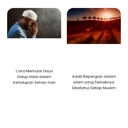
Cara Memulai Gaya
Adab Bepergian dalam
Hidup Halal dalam
Islam yang Sebaiknya
Kehidupan Sehari-hari
Diketahui Setiap Muslim