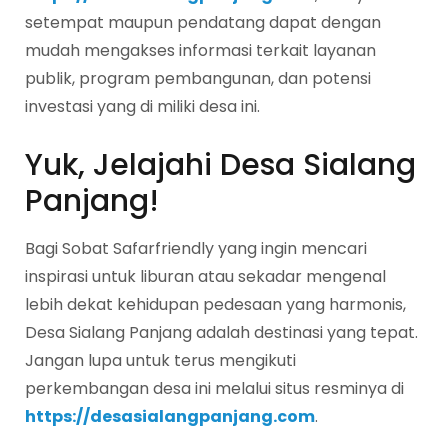
setempat maupun pendatang dapat dengan
mudah mengakses informasi terkait layanan
publik, program pembangunan, dan potensi
investasi yang di miliki desa ini.
Yuk, Jelajahi Desa Sialang
Panjang!
Bagi Sobat Safarfriendly yang ingin mencari
inspirasi untuk liburan atau sekadar mengenal
lebih dekat kehidupan pedesaan yang harmonis,
Desa Sialang Panjang adalah destinasi yang tepat.
Jangan lupa untuk terus mengikuti
perkembangan desa ini melalui situs resminya di
https://desasialangpanjang.com
.