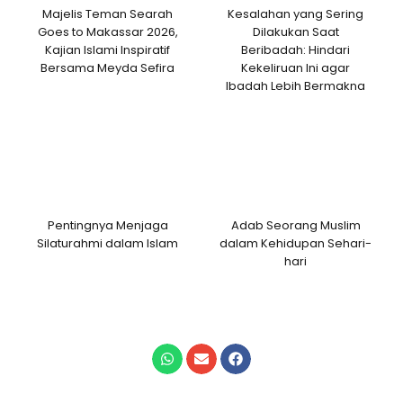
Majelis Teman Searah
Kesalahan yang Sering
Goes to Makassar 2026,
Dilakukan Saat
Kajian Islami Inspiratif
Beribadah: Hindari
Bersama Meyda Sefira
Kekeliruan Ini agar
Ibadah Lebih Bermakna
Pentingnya Menjaga
Adab Seorang Muslim
Silaturahmi dalam Islam
dalam Kehidupan Sehari-
hari