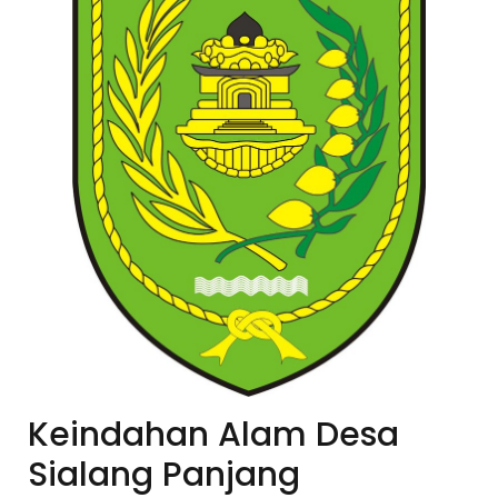
Keindahan Alam Desa
Sialang Panjang