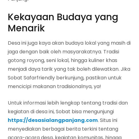
Kekayaan Budaya yang
Menarik
Desa ini juga kaya akan budaya lokal yang masih di
jaga dengan baik oleh masyarakatnya. Tradisi
gotong royong, seni lokal, hingga kuliner khas
menjadi daya tarik yang tak boleh dilewatkan. Jika
Sobat Safarfriendly berkunjung, pastikan untuk
mencicipi makanan tradisionalnya, ya!
Untuk informasi lebih lengkap tentang tradisi dan
kegiatan di desa ini, Sobat bisa mengunjungi
https://desasialangpanjang.com
. Situs ini
menyediakan berbagai berita terkini tentang
acara-acara desa, kegiatan komunitas, hingga