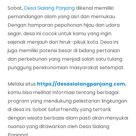
Sobat,
Desa Sialang Panjang
dikenal memiliki
pemandangan alam yang asri dan memukau.
Dengan hamparan pepohonan hijau dan udara
segar, desa ini cocok untuk kamu yang ingin
sejenak menjauh dari hiruk-pikuk kota. Desa ini
juga memiliki potensi besar di bidang pertanian
dan perkebunan yang menjadi salah satu tulang
punggung perekonomian masyarakat setempat.
Melalui situs
https://desasialangpanjang.com
,
kamu bisa melihat informasi tentang berbagai
program yang mendukung pelestarian lingkungan
di desa ini. Sobat Safarfriendly yang tertarik
dengan wisata berbasis alam pasti akan menyukai
nuansa yang ditawarkan oleh Desa Sialang
Panjang!