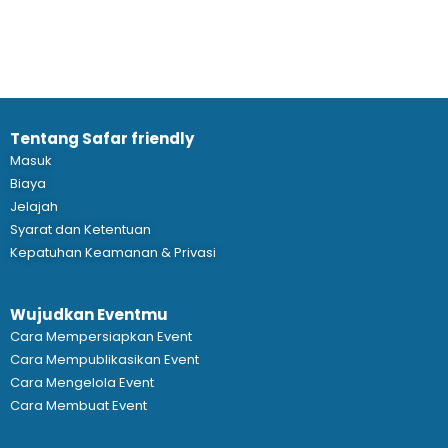
Tentang Safar friendly
Masuk
Biaya
Jelajah
Syarat dan Ketentuan
Kepatuhan Keamanan & Privasi
Wujudkan Eventmu
Cara Mempersiapkan Event
Cara Mempublikasikan Event
Cara Mengelola Event
Cara Membuat Event