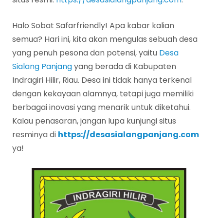
Halo Sobat Safarfriendly! Apa kabar kalian
semua? Hari ini, kita akan mengulas sebuah desa
yang penuh pesona dan potensi, yaitu
Desa
Sialang Panjang
yang berada di Kabupaten
Indragiri Hilir, Riau. Desa ini tidak hanya terkenal
dengan kekayaan alamnya, tetapi juga memiliki
berbagai inovasi yang menarik untuk diketahui.
Kalau penasaran, jangan lupa kunjungi situs
resminya di
https://desasialangpanjang.com
ya!