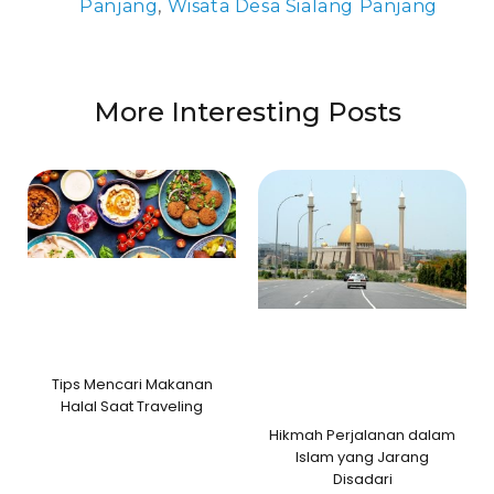
Panjang
,
Wisata Desa Sialang Panjang
More Interesting Posts
Tips Mencari Makanan
Halal Saat Traveling
Hikmah Perjalanan dalam
Islam yang Jarang
Disadari