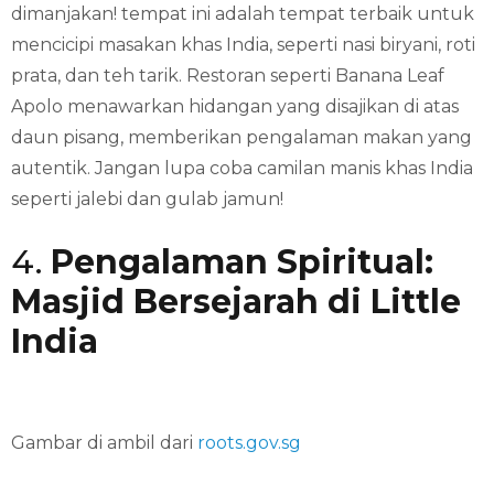
dimanjakan! tempat ini adalah tempat terbaik untuk
mencicipi masakan khas India, seperti nasi biryani, roti
prata, dan teh tarik. Restoran seperti Banana Leaf
Apolo menawarkan hidangan yang disajikan di atas
daun pisang, memberikan pengalaman makan yang
autentik. Jangan lupa coba camilan manis khas India
seperti jalebi dan gulab jamun!
4.
Pengalaman Spiritual:
Masjid Bersejarah di Little
India
Gambar di ambil dari
roots.gov.sg