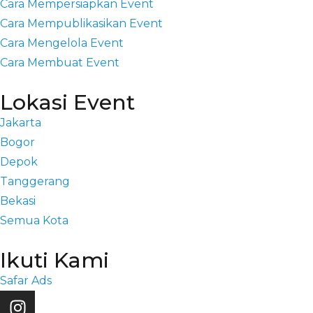
Cara Mempersiapkan Event
Cara Mempublikasikan Event
Cara Mengelola Event
Cara Membuat Event
Lokasi Event
Jakarta
Bogor
Depok
Tanggerang
Bekasi
Semua Kota
Ikuti Kami
Safar Ads