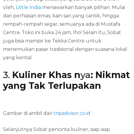
oleh,
Little India
menawarkan banyak pilihan. Mulai
dari perhiasan emas, kain sari yang cantik, hingga
rempah-rempah segar, semuanya ada di Mustafa
Centre. Toko ini buka 24 jam, lho! Selain itu, Sobat
juga bisa mampir ke Tekka Centre untuk
menemukan pasar tradisional dengan suasana lokal
yang kental.
3.
Kuliner Khas n
ya
: Nikmat
yang Tak Terlupakan
Gambar di ambil dari
tripadvisor.co.id
Selanjutnya Sobat pencinta kuliner, siap-siap