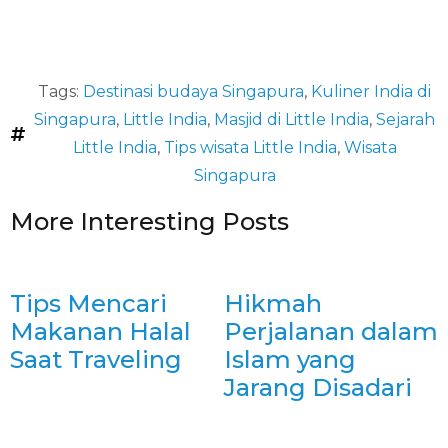
Tags:
Destinasi budaya Singapura
,
Kuliner India di
Singapura
,
Little India
,
Masjid di Little India
,
Sejarah
Little India
,
Tips wisata Little India
,
Wisata
Singapura
More Interesting Posts
Tips Mencari
Hikmah
Makanan Halal
Perjalanan dalam
Saat Traveling
Islam yang
Jarang Disadari