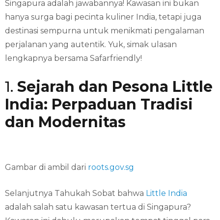
Singapura adalah jawabannya! Kawasan ini bukan
hanya surga bagi pecinta kuliner India, tetapi juga
destinasi sempurna untuk menikmati pengalaman
perjalanan yang autentik. Yuk, simak ulasan
lengkapnya bersama Safarfriendly!
1.
Sejarah dan Pesona Little
India: Perpaduan Tradisi
dan Modernitas
Gambar di ambil dari
roots.gov.sg
Selanjutnya Tahukah Sobat bahwa
Little India
adalah salah satu kawasan tertua di Singapura?