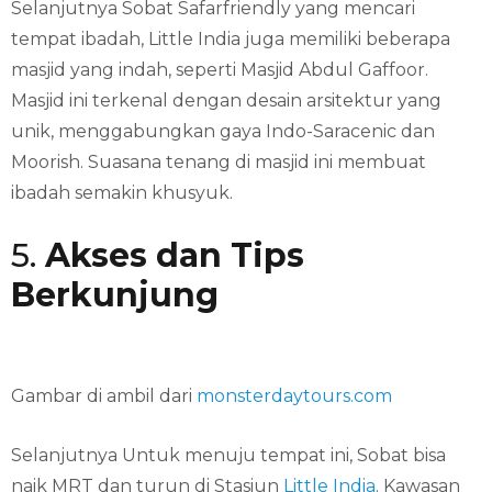
Selanjutnya Sobat Safarfriendly yang mencari
tempat ibadah, Little India juga memiliki beberapa
masjid yang indah, seperti Masjid Abdul Gaffoor.
Masjid ini terkenal dengan desain arsitektur yang
unik, menggabungkan gaya Indo-Saracenic dan
Moorish. Suasana tenang di masjid ini membuat
ibadah semakin khusyuk.
5.
Akses dan Tips
Berkunjung
Gambar di ambil dari
monsterdaytours.com
Selanjutnya Untuk menuju tempat ini, Sobat bisa
naik MRT dan turun di Stasiun
Little India
. Kawasan