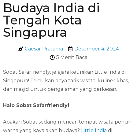
Budaya India di
Tengah Kota
Singapura
Caesar Pratama
Desember 4, 2024
5 Menit Baca
Sobat Safarfriendly, jelajahi keunikan Little India di
Singapura! Temukan daya tarik wisata, kuliner khas,
dan masjid untuk pengalaman yang berkesan.
Halo Sobat Safarfriendly!
Apakah Sobat sedang mencari tempat wisata penuh
warna yang kaya akan budaya?
Little India
di