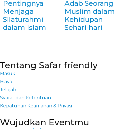
Pentingnya
Adab Seorang
Menjaga
Muslim dalam
Silaturahmi
Kehidupan
dalam Islam
Sehari-hari
Tentang Safar friendly
Masuk
Biaya
Jelajah
Syarat dan Ketentuan
Kepatuhan Keamanan & Privasi
Wujudkan Eventmu