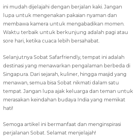
ini mudah dijelajahi dengan berjalan kaki. Jangan
lupa untuk mengenakan pakaian nyaman dan
membawa kamera untuk mengabadikan momen.
Waktu terbaik untuk berkunjung adalah pagi atau
sore hari, ketika cuaca lebih bersahabat.
Selanjutnya Sobat Safarfriendly, tempat ini adalah
destinasi yang menawarkan pengalaman berbeda di
Singapura. Dari sejarah, kuliner, hingga masjid yang
menawan, semua bisa Sobat nikmati dalam satu
tempat. Jangan lupa ajak keluarga dan teman untuk
merasakan keindahan budaya India yang memikat
hati!
Semoga artikel ini bermanfaat dan menginspirasi
perjalanan Sobat. Selamat menjelajah!