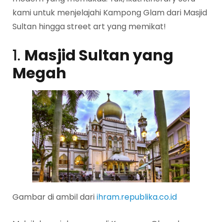
kami untuk menjelajahi Kampong Glam dari Masjid
Sultan hingga street art yang memikat!
1.
Masjid Sultan yang
Megah
Gambar di ambil dari
ihram.republika.co.id