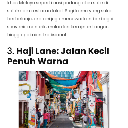
khas Melayu seperti nasi padang atau sate di
salah satu restoran lokal. Bagi kamu yang suka
berbelanja, area ini juga menawarkan berbagai
souvenir menarik, mulai dari kerajinan tangan
hingga pakaian tradisional.
3.
Haji Lane: Jalan Kecil
Penuh Warna