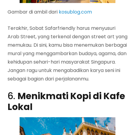
Gambar di ambil dari
kosublog.com
Terakhir, Sobat Safarfriendly harus menyusuri
Arab Street, yang terkenal dengan street art yang
memukau. Di sini, kamu bisa menemukan berbagai
mural yang menggambarkan budaya, agama, dan
kehidupan sehari-hari masyarakat Singapura.
Jangan ragu untuk mengabadikan karya seni ini
sebagai bagian dari perjalananmu.
6.
Menikmati Kopi di Kafe
Lokal