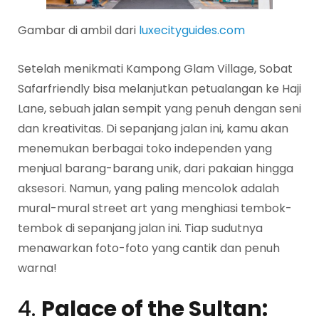
Gambar di ambil dari
luxecityguides.com
Setelah menikmati Kampong Glam Village, Sobat
Safarfriendly bisa melanjutkan petualangan ke Haji
Lane, sebuah jalan sempit yang penuh dengan seni
dan kreativitas. Di sepanjang jalan ini, kamu akan
menemukan berbagai toko independen yang
menjual barang-barang unik, dari pakaian hingga
aksesori. Namun, yang paling mencolok adalah
mural-mural street art yang menghiasi tembok-
tembok di sepanjang jalan ini. Tiap sudutnya
menawarkan foto-foto yang cantik dan penuh
warna!
4.
Palace of the Sultan: