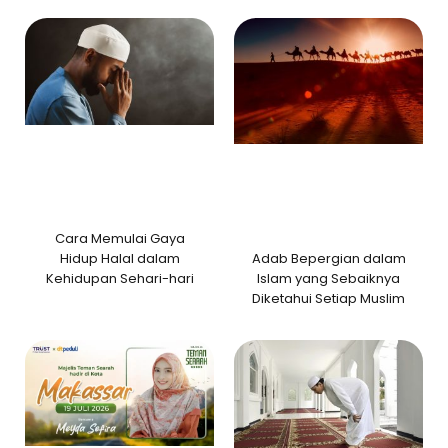
Cara Memulai Gaya
Adab Bepergian dalam
Hidup Halal dalam
Islam yang Sebaiknya
Kehidupan Sehari-hari
Diketahui Setiap Muslim