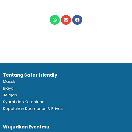
Tentang Safar friendly
Masuk
Biaya
Jelajah
Syarat dan Ketentuan
Kepatuhan Keamanan & Privasi
Wujudkan Eventmu