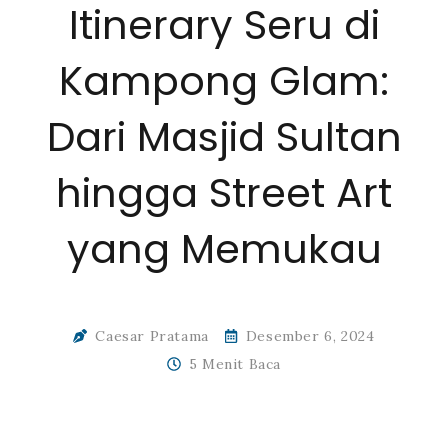
Itinerary Seru di
Kampong Glam:
Dari Masjid Sultan
hingga Street Art
yang Memukau
Caesar Pratama
Desember 6, 2024
5 Menit Baca