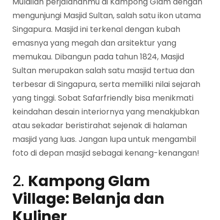
Mulailah perjalananmu di Kampong Glam dengan
mengunjungi Masjid Sultan, salah satu ikon utama
Singapura. Masjid ini terkenal dengan kubah
emasnya yang megah dan arsitektur yang
memukau. Dibangun pada tahun 1824, Masjid
Sultan merupakan salah satu masjid tertua dan
terbesar di Singapura, serta memiliki nilai sejarah
yang tinggi. Sobat Safarfriendly bisa menikmati
keindahan desain interiornya yang menakjubkan
atau sekadar beristirahat sejenak di halaman
masjid yang luas. Jangan lupa untuk mengambil
foto di depan masjid sebagai kenang-kenangan!
2.
Kampong Glam
Village: Belanja dan
Kuliner