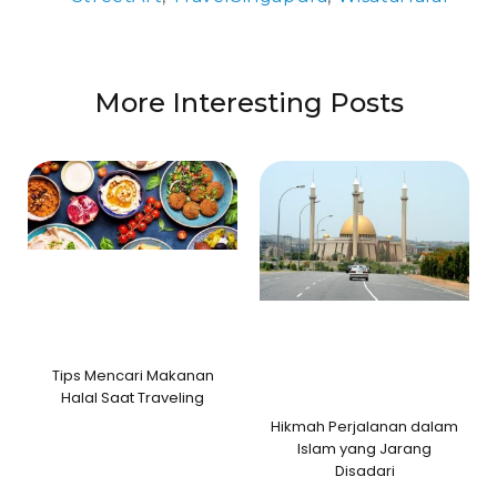
More Interesting Posts
Tips Mencari Makanan
Halal Saat Traveling
Hikmah Perjalanan dalam
Islam yang Jarang
Disadari