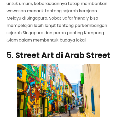
untuk umum, keberadaannya tetap memberikan
wawasan menarik tentang sejarah kerajaan
Melayu di Singapura. Sobat Safarfriendly bisa
mempelajari lebih lanjut tentang perkembangan
sejarah Singapura dan peran penting Kampong
Glam dalam membentuk budaya lokal.
5.
Street Art di Arab Street