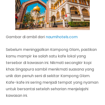
Gambar di ambil dari
naumihotels.com
Sebelum meninggalkan Kampong Glam, pastikan
kamu mampir ke salah satu kafe lokal yang
tersebar di kawasan ini. Nikmati secangkir kopi
khas Singapura sambil menikmati suasana yang
unik dan penuh seni di sekitar Kampong Glam.
Kafe-kafe ini sering menjadi tempat yang nyaman
untuk bersantai setelah seharian menjelajahi
kawasan ini.