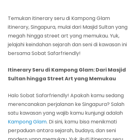
Temukan itinerary seru di Kampong Glam
itinerary, Singapura, mulai dari Masjid Sultan yang
megah hingga street art yang memukau. Yuk,
jelajahi keindahan sejarah dan seni di kawasan ini
bersama Sobat Safarfriendly!
Itinerary Seru di Kampong Glam: Dari Masjid
Sultan hingga Street Art yang Memukau
Halo Sobat Safarfriendly! Apakah kamu sedang
merencanakan perjalanan ke Singapura? Salah
satu kawasan yang wajib kamu kunjungi adalah
Kampong Glam
. Di sini, kamu bisa menikmati
perpaduan antara sejarah, budaya, dan seni
modern yang memukau. Yuk, ikuti itinerary seru