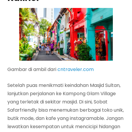
Gambar di ambil dari
cntraveler.com
Setelah puas menikmati keindahan Masjid Sultan,
lanjutkan perjalanan ke Kampong Glam Village
yang terletak di sekitar masjid. Di sini, Sobat
Safarfriendly bisa menemukan berbagai toko unik,
butik mode, dan kafe yang instagramable. Jangan
lewatkan kesempatan untuk mencicipi hidangan