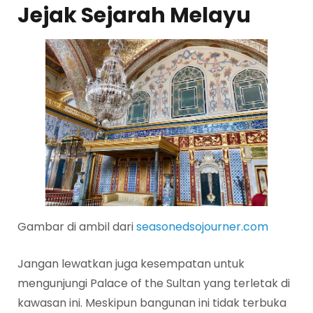
Jejak Sejarah Melayu
Gambar di ambil dari
seasonedsojourner.com
Jangan lewatkan juga kesempatan untuk
mengunjungi Palace of the Sultan yang terletak di
kawasan ini. Meskipun bangunan ini tidak terbuka