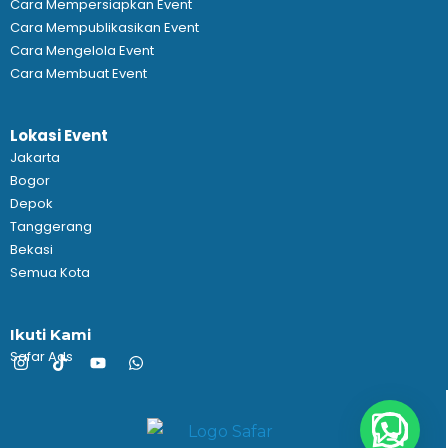
Cara Mempersiapkan Event
Cara Mempublikasikan Event
Cara Mengelola Event
Cara Membuat Event
Lokasi Event
Jakarta
Bogor
Depok
Tanggerang
Bekasi
Semua Kota
Ikuti Kami
Safar Ads