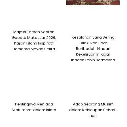
Majelis Teman Searah
Kesalahan yang Sering
Goes to Makassar 2026,
Dilakukan Saat
Kajian Islami Inspiratif
Beribadah: Hindari
Bersama Meyda Sefira
Kekeliruan Ini agar
Ibadah Lebih Bermakna
Pentingnya Menjaga
Adab Seorang Muslim
Silaturahmi dalam Islam
dalam Kehidupan Sehari-
hari