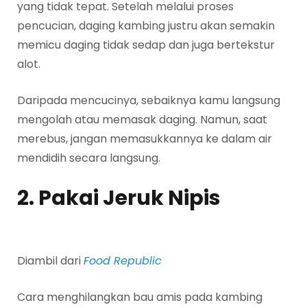
yang tidak tepat. Setelah melalui proses
pencucian, daging kambing justru akan semakin
memicu daging tidak sedap dan juga bertekstur
alot.
Daripada mencucinya, sebaiknya kamu langsung
mengolah atau memasak daging. Namun, saat
merebus, jangan memasukkannya ke dalam air
mendidih secara langsung.
2. Pakai Jeruk Nipis
Diambil dari
Food Republic
Cara menghilangkan bau amis pada kambing