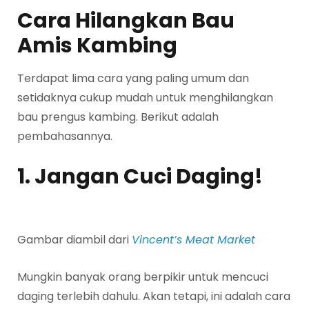
Cara Hilangkan Bau
Amis Kambing
Terdapat lima cara yang paling umum dan
setidaknya cukup mudah untuk menghilangkan
bau prengus kambing. Berikut adalah
pembahasannya.
1. Jangan Cuci Daging!
Gambar diambil dari
Vincent’s Meat Market
Mungkin banyak orang berpikir untuk mencuci
daging terlebih dahulu. Akan tetapi, ini adalah cara