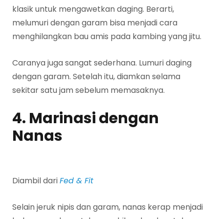
klasik untuk mengawetkan daging. Berarti,
melumuri dengan garam bisa menjadi cara
menghilangkan bau amis pada kambing yang jitu.
Caranya juga sangat sederhana. Lumuri daging
dengan garam. Setelah itu, diamkan selama
sekitar satu jam sebelum memasaknya.
4. Marinasi dengan
Nanas
Diambil dari
Fed & Fit
Selain jeruk nipis dan garam, nanas kerap menjadi