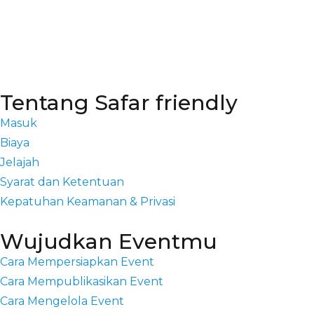
Tentang Safar friendly
Masuk
Biaya
Jelajah
Syarat dan Ketentuan
Kepatuhan Keamanan & Privasi
Wujudkan Eventmu
Cara Mempersiapkan Event
Cara Mempublikasikan Event
Cara Mengelola Event