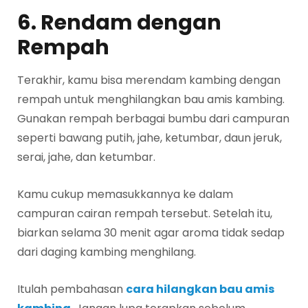
6. Rendam dengan
Rempah
Terakhir, kamu bisa merendam kambing dengan
rempah untuk menghilangkan bau amis kambing.
Gunakan rempah berbagai bumbu dari campuran
seperti bawang putih, jahe, ketumbar, daun jeruk,
serai, jahe, dan ketumbar.
Kamu cukup memasukkannya ke dalam
campuran cairan rempah tersebut. Setelah itu,
biarkan selama 30 menit agar aroma tidak sedap
dari daging kambing menghilang.
Itulah pembahasan
cara hilangkan bau amis