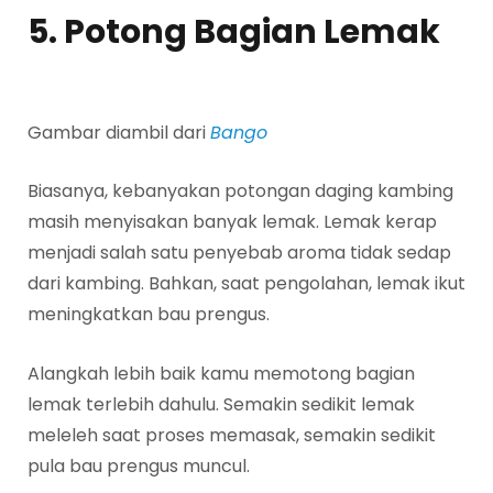
5. Potong Bagian Lemak
Gambar diambil dari
Bango
Biasanya, kebanyakan potongan daging kambing
masih menyisakan banyak lemak. Lemak kerap
menjadi salah satu penyebab aroma tidak sedap
dari kambing. Bahkan, saat pengolahan, lemak ikut
meningkatkan bau prengus.
Alangkah lebih baik kamu memotong bagian
lemak terlebih dahulu. Semakin sedikit lemak
meleleh saat proses memasak, semakin sedikit
pula bau prengus muncul.