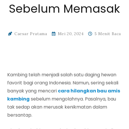
Sebelum Memasak
Caesar Pratama
Mei 20, 2024
5 Menit Baca
Kambing telah menjadi salah satu daging hewan
favorit bagi orang Indonesia. Namun, sering sekali
banyak yang mencari
cara hilangkan bau amis
kambing
sebelum mengolahnya. Pasalnya, bau
tak sedap akan merusak kenikmatan dalam
bersantap.