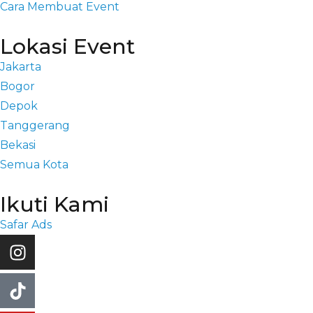
Cara Membuat Event
Lokasi Event
Jakarta
Bogor
Depok
Tanggerang
Bekasi
Semua Kota
Ikuti Kami
Safar Ads