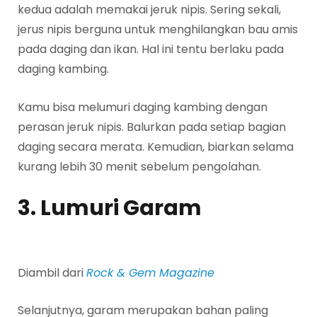
kedua adalah memakai jeruk nipis. Sering sekali,
jerus nipis berguna untuk menghilangkan bau amis
pada daging dan ikan. Hal ini tentu berlaku pada
daging kambing.
Kamu bisa melumuri daging kambing dengan
perasan jeruk nipis. Balurkan pada setiap bagian
daging secara merata. Kemudian, biarkan selama
kurang lebih 30 menit sebelum pengolahan.
3. Lumuri Garam
Diambil dari
Rock & Gem Magazine
Selanjutnya, garam merupakan bahan paling