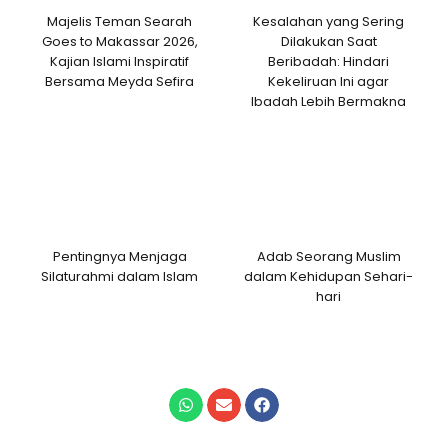
Majelis Teman Searah
Kesalahan yang Sering
Goes to Makassar 2026,
Dilakukan Saat
Kajian Islami Inspiratif
Beribadah: Hindari
Bersama Meyda Sefira
Kekeliruan Ini agar
Ibadah Lebih Bermakna
Pentingnya Menjaga
Adab Seorang Muslim
Silaturahmi dalam Islam
dalam Kehidupan Sehari-
hari