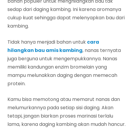
bahan populer untuk menghilangkan bau tak
sedap dari daging kambing. Ini karena aromanya
cukup kuat sehingga dapat melenyapkan bau dari
kambing.
Tidak hanya menjadi bahan untuk
cara
hilangkan bau amis kambing
, nanas ternyata
juga berguna untuk mengempukkannya. Nanas
memiliki kandungan enzim bromelain yang
mampu melunakkan daging dengan memecah
protein.
Kamu bisa memotong atau memarut nanas dan
melumurkannya pada setiap sisi daging. Akan
tetapi, jangan biarkan proses marinasi terlalu
lama, karena daging kambing akan mudah hancur.