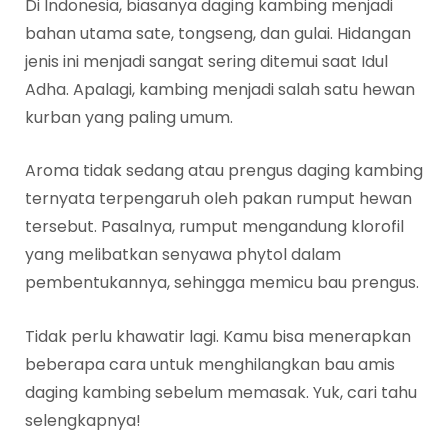
Di Indonesia, biasanya daging kambing menjadi
bahan utama sate, tongseng, dan gulai. Hidangan
jenis ini menjadi sangat sering ditemui saat Idul
Adha. Apalagi, kambing menjadi salah satu hewan
kurban yang paling umum.
Aroma tidak sedang atau prengus daging kambing
ternyata terpengaruh oleh pakan rumput hewan
tersebut. Pasalnya, rumput mengandung klorofil
yang melibatkan senyawa phytol dalam
pembentukannya, sehingga memicu bau prengus.
Tidak perlu khawatir lagi. Kamu bisa menerapkan
beberapa cara untuk menghilangkan bau amis
daging kambing sebelum memasak. Yuk, cari tahu
selengkapnya!