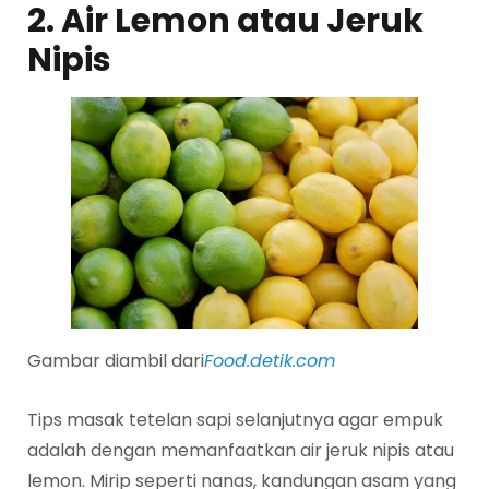
2. Air Lemon atau Jeruk
Nipis
Gambar diambil dari
Food.detik.com
Tips masak tetelan sapi selanjutnya agar empuk
adalah dengan memanfaatkan air jeruk nipis atau
lemon. Mirip seperti nanas, kandungan asam yang