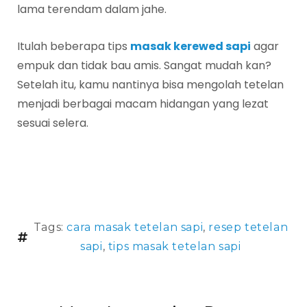
lama terendam dalam jahe.
Itulah beberapa tips
masak kerewed sapi
agar
empuk dan tidak bau amis. Sangat mudah kan?
Setelah itu, kamu nantinya bisa mengolah tetelan
menjadi berbagai macam hidangan yang lezat
sesuai selera.
Tags:
cara masak tetelan sapi
,
resep tetelan
sapi
,
tips masak tetelan sapi