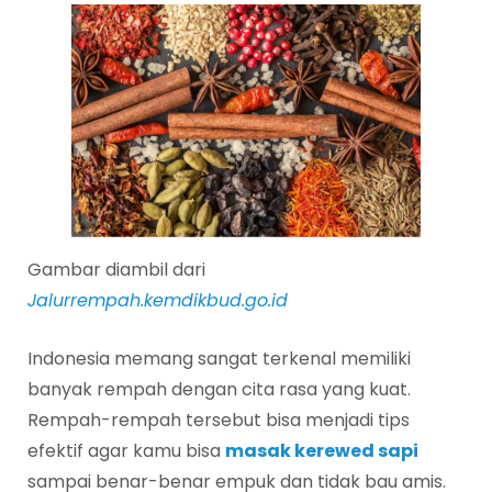
Gambar diambil dari
Jalurrempah.kemdikbud.go.id
Indonesia memang sangat terkenal memiliki
banyak rempah dengan cita rasa yang kuat.
Rempah-rempah tersebut bisa menjadi tips
efektif agar kamu bisa
masak kerewed sapi
sampai benar-benar empuk dan tidak bau amis.