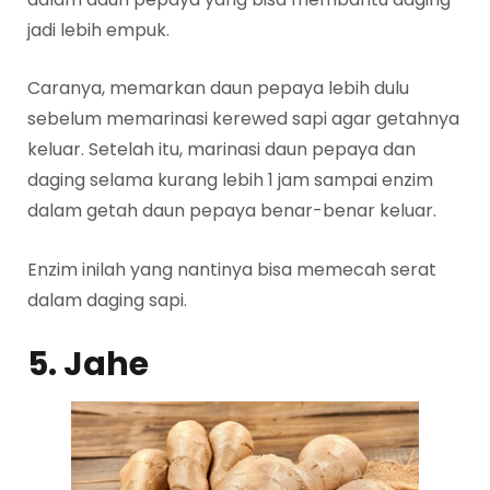
jadi lebih empuk.
Caranya, memarkan daun pepaya lebih dulu
sebelum memarinasi kerewed sapi agar getahnya
keluar. Setelah itu, marinasi daun pepaya dan
daging selama kurang lebih 1 jam sampai enzim
dalam getah daun pepaya benar-benar keluar.
Enzim inilah yang nantinya bisa memecah serat
dalam daging sapi.
5. Jahe