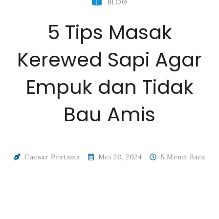
BLOG
5 Tips Masak
Kerewed Sapi Agar
Empuk dan Tidak
Bau Amis
Caesar Pratama
Mei 20, 2024
5 Menit Baca