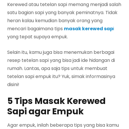
Kerewed atau tetelan sapi memang menjadi salah
satu bagian sapi yang banyak peminatnya. Tidak
heran kalau kemudian banyak orang yang
mencari bagaimana tips
masak kerewed sap
i
yang tepat supaya empuk.
Selain itu, kamu juga bisa menemukan berbagai
resep tetelan sapi yang bisa jadi ide hidangan di
rumah. Lantas, apa saja tips untuk membuat
tetelan sapi empuk itu? Yuk, simak informasinya
disini!
5 Tips Masak Kerewed
Sapi agar Empuk
Agar empuk, inilah beberapa tips yang bisa kamu