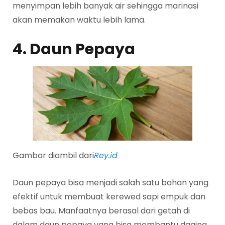
menyimpan lebih banyak air sehingga marinasi
akan memakan waktu lebih lama.
4. Daun Pepaya
Gambar diambil dari
Rey.id
Daun pepaya bisa menjadi salah satu bahan yang
efektif untuk membuat kerewed sapi empuk dan
bebas bau. Manfaatnya berasal dari getah di
dalam daun pepaya yang bisa membantu daging