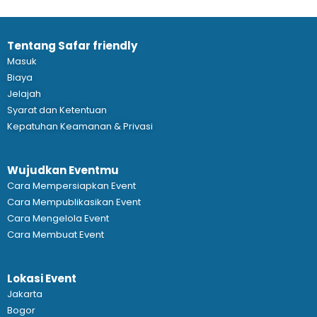
Tentang Safar friendly
Masuk
Biaya
Jelajah
Syarat dan Ketentuan
Kepatuhan Keamanan & Privasi
Wujudkan Eventmu
Cara Mempersiapkan Event
Cara Mempublikasikan Event
Cara Mengelola Event
Cara Membuat Event
Lokasi Event
Jakarta
Bogor