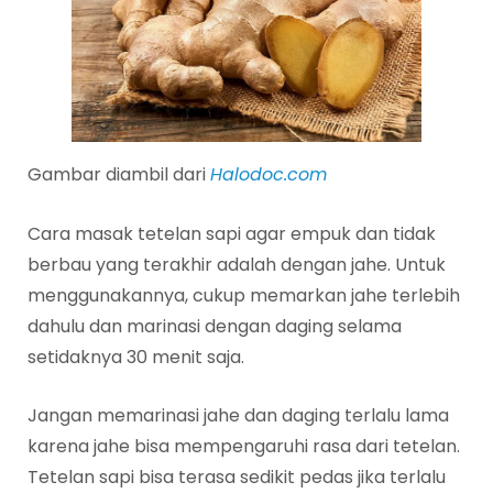
Gambar diambil dari
Halodoc.com
Cara masak tetelan sapi agar empuk dan tidak
berbau yang terakhir adalah dengan jahe. Untuk
menggunakannya, cukup memarkan jahe terlebih
dahulu dan marinasi dengan daging selama
setidaknya 30 menit saja.
Jangan memarinasi jahe dan daging terlalu lama
karena jahe bisa mempengaruhi rasa dari tetelan.
Tetelan sapi bisa terasa sedikit pedas jika terlalu