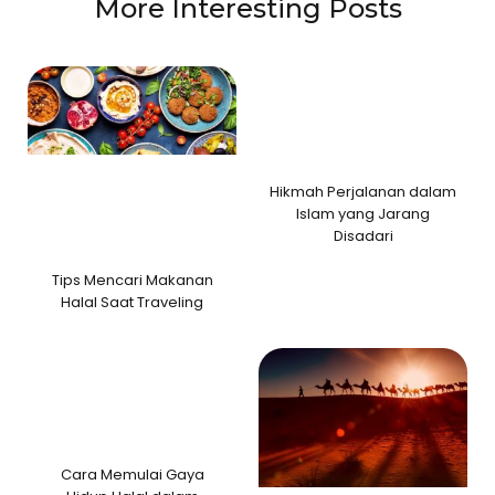
More Interesting Posts
Hikmah Perjalanan dalam
Islam yang Jarang
Disadari
Tips Mencari Makanan
Halal Saat Traveling
Cara Memulai Gaya