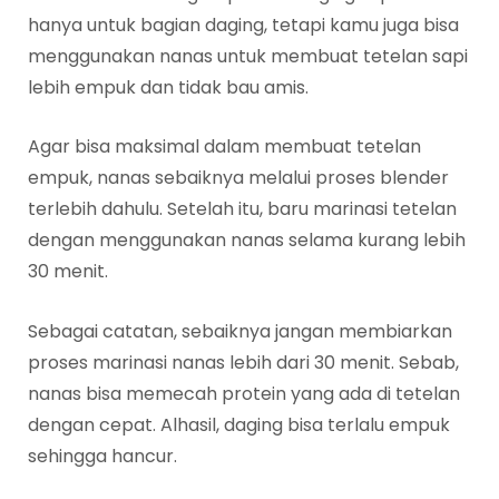
hanya untuk bagian daging, tetapi kamu juga bisa
menggunakan nanas untuk membuat tetelan sapi
lebih empuk dan tidak bau amis.
Agar bisa maksimal dalam membuat tetelan
empuk, nanas sebaiknya melalui proses blender
terlebih dahulu. Setelah itu, baru marinasi tetelan
dengan menggunakan nanas selama kurang lebih
30 menit.
Sebagai catatan, sebaiknya jangan membiarkan
proses marinasi nanas lebih dari 30 menit. Sebab,
nanas bisa memecah protein yang ada di tetelan
dengan cepat. Alhasil, daging bisa terlalu empuk
sehingga hancur.