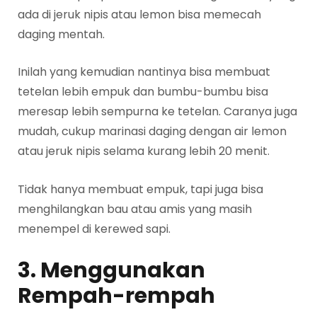
ada di jeruk nipis atau lemon bisa memecah
daging mentah.
Inilah yang kemudian nantinya bisa membuat
tetelan lebih empuk dan bumbu-bumbu bisa
meresap lebih sempurna ke tetelan. Caranya juga
mudah, cukup marinasi daging dengan air lemon
atau jeruk nipis selama kurang lebih 20 menit.
Tidak hanya membuat empuk, tapi juga bisa
menghilangkan bau atau amis yang masih
menempel di kerewed sapi.
3. Menggunakan
Rempah-rempah