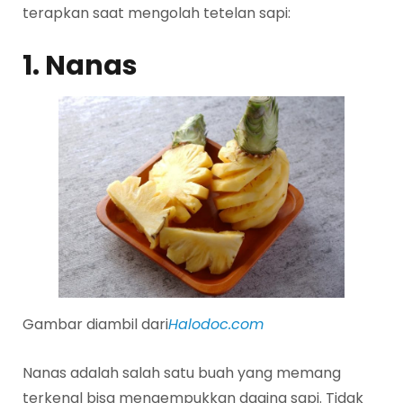
terapkan saat mengolah tetelan sapi:
1. Nanas
Gambar diambil dari
Halodoc.com
Nanas adalah salah satu buah yang memang
terkenal bisa mengempukkan daging sapi. Tidak