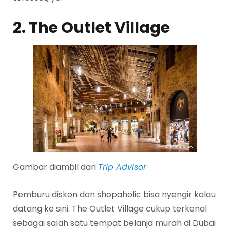
2. The Outlet Village
Gambar diambil dari
Trip Advisor
Pemburu diskon dan shopaholic bisa nyengir kalau
datang ke sini. The Outlet Village cukup terkenal
sebagai salah satu tempat belanja murah di Dubai