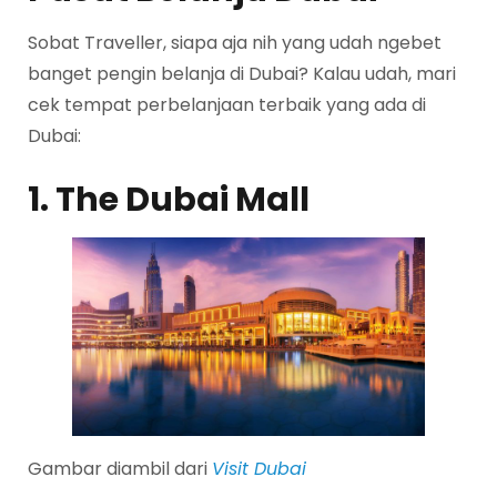
Sobat Traveller, siapa aja nih yang udah ngebet
banget pengin belanja di Dubai? Kalau udah, mari
cek tempat perbelanjaan terbaik yang ada di
Dubai:
1. The Dubai Mall
Gambar diambil dari
Visit Dubai