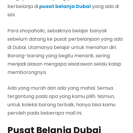
berbelanja di
pusat belanja Dubai
yang ada di
sini.
Para shopaholic, sebaiknya belajar banyak
sebelum datang ke pusat perbelanjaan yang ada
di Dubai. Utamanya belajar untuk menahan diri.
Barang-barang yang begitu menarik, sering
menjadi alasan mengapa wisatawan selalu kalap
memborongnya.
Ada yang murah dan ada yang mahal. Semua
tergantung pada apa yang kamu pilih. Namun,
untuk koleksi barang terbaik, hanya bisa kamu
peroleh pada beberapa mall ini.
Pusat Belanja Dubai