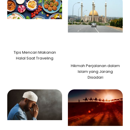
Tips Mencari Makanan
Halal Saat Traveling
Hikmah Perjalanan dalam
Islam yang Jarang
Disadari