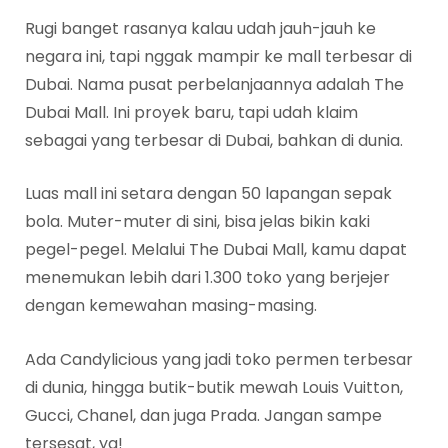
Rugi banget rasanya kalau udah jauh-jauh ke
negara ini, tapi nggak mampir ke mall terbesar di
Dubai. Nama pusat perbelanjaannya adalah The
Dubai Mall. Ini proyek baru, tapi udah klaim
sebagai yang terbesar di Dubai, bahkan di dunia.
Luas mall ini setara dengan 50 lapangan sepak
bola. Muter-muter di sini, bisa jelas bikin kaki
pegel-pegel. Melalui The Dubai Mall, kamu dapat
menemukan lebih dari 1.300 toko yang berjejer
dengan kemewahan masing-masing.
Ada Candylicious yang jadi toko permen terbesar
di dunia, hingga butik-butik mewah Louis Vuitton,
Gucci, Chanel, dan juga Prada. Jangan sampe
tersesat, ya!