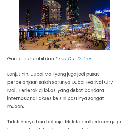
Gambar diambil dari
Time Out Dubai
Lanjut nih, Dubai Mall yang juga jadi pusat
perbelanjaan salah satunya Dubai Festival City
Mall. Terletak di lokasi yang dekat bandara
internasional, akses ke sini pastinya sangat
mudah.
Tidak hanya bisa belanja. Melalui mall ini kamu juga