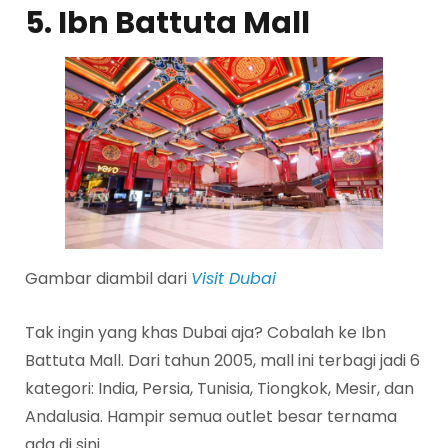
5. Ibn Battuta Mall
Gambar diambil dari
Visit Dubai
Tak ingin yang khas Dubai aja? Cobalah ke Ibn
Battuta Mall. Dari tahun 2005, mall ini terbagi jadi 6
kategori: India, Persia, Tunisia, Tiongkok, Mesir, dan
Andalusia. Hampir semua outlet besar ternama
ada di sini.