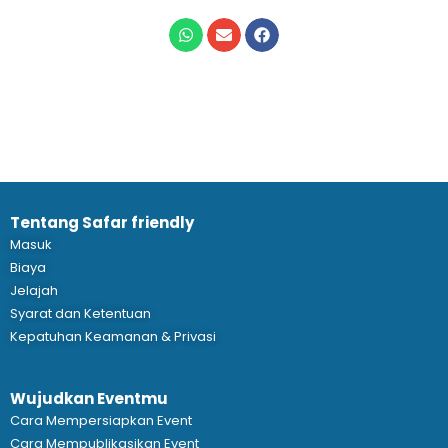
Tentang Safar friendly
Masuk
Biaya
Jelajah
Syarat dan Ketentuan
Kepatuhan Keamanan & Privasi
Wujudkan Eventmu
Cara Mempersiapkan Event
Cara Mempublikasikan Event