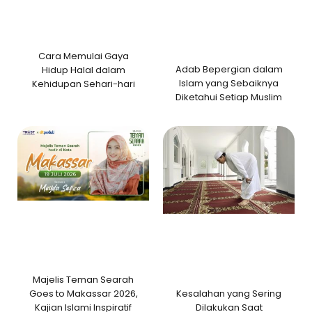
Cara Memulai Gaya
Adab Bepergian dalam
Hidup Halal dalam
Islam yang Sebaiknya
Kehidupan Sehari-hari
Diketahui Setiap Muslim
Majelis Teman Searah
Kesalahan yang Sering
Goes to Makassar 2026,
Dilakukan Saat
Kajian Islami Inspiratif