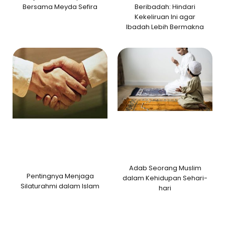
Beribadah: Hindari
Bersama Meyda Sefira
Kekeliruan Ini agar
Ibadah Lebih Bermakna
Adab Seorang Muslim
Pentingnya Menjaga
dalam Kehidupan Sehari-
Silaturahmi dalam Islam
hari