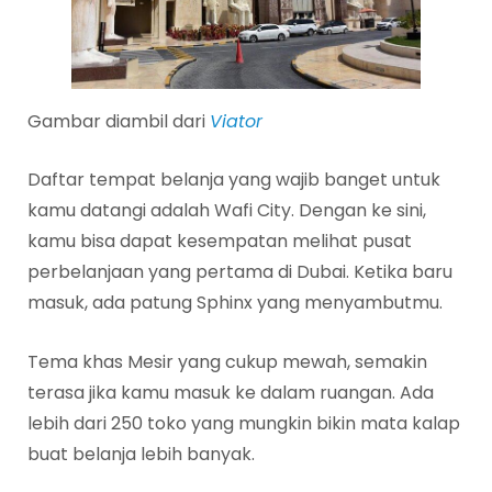
Gambar diambil dari
Viator
Daftar tempat belanja yang wajib banget untuk
kamu datangi adalah Wafi City. Dengan ke sini,
kamu bisa dapat kesempatan melihat pusat
perbelanjaan yang pertama di Dubai. Ketika baru
masuk, ada patung Sphinx yang menyambutmu.
Tema khas Mesir yang cukup mewah, semakin
terasa jika kamu masuk ke dalam ruangan. Ada
lebih dari 250 toko yang mungkin bikin mata kalap
buat belanja lebih banyak.