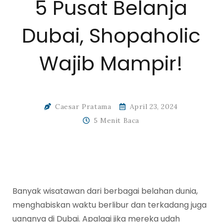
5 Pusat Belanja
Dubai, Shopaholic
Wajib Mampir!
Caesar Pratama
April 23, 2024
5 Menit Baca
Banyak wisatawan dari berbagai belahan dunia,
menghabiskan waktu berlibur dan terkadang juga
uangnya di Dubai. Apalagi jika mereka udah