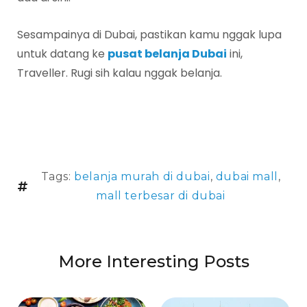
Sesampainya di Dubai, pastikan kamu nggak lupa
untuk datang ke
pusat belanja Dubai
ini,
Traveller. Rugi sih kalau nggak belanja.
Tags:
belanja murah di dubai
,
dubai mall
,
mall terbesar di dubai
More Interesting Posts