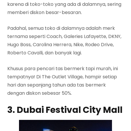
karena di toko-toko yang ada di dalamnya, sering
memberi diskon besar-besaran.
Padahal, semua toko di dalamnya adalah merk
ternama seperti Coach, Galeries Lafayette, DKNY,
Hugo Boss, Carolina Herrera, Nike, Rodeo Drive,
Roberto Cavalli, dan banyak lagi.
Khusus para pencari tas bermerk tapi murah, ini
tempatnya! Di The Outlet Village, hampir setiap
hari dan sepanjang tahun ada tas bermerk
dengan diskon sebesar 50%.
3. Dubai Festival City Mall