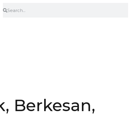
k, Berkesan,