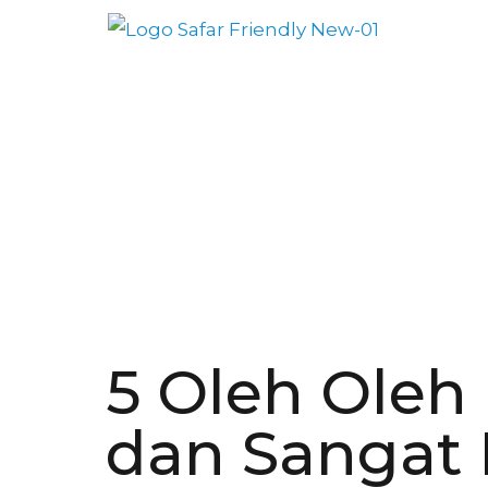
5 Oleh Oleh
dan Sangat 