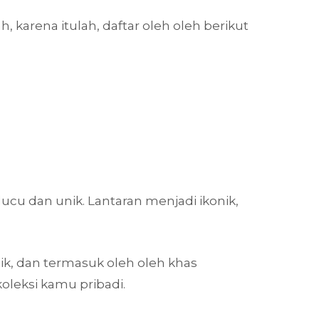
 karena itulah, daftar oleh oleh berikut
cu dan unik. Lantaran menjadi ikonik,
ik, dan termasuk oleh oleh khas
 koleksi kamu pribadi.