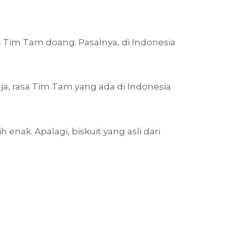
t Tim Tam doang. Pasalnya, di Indonesia
aja, rasa Tim Tam yang ada di Indonesia
enak. Apalagi, biskuit yang asli dari